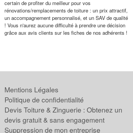
certain de profiter du meilleur pour vos
rénovations/remplacements de toiture : un prix attractif,
un accompagnement personnalisé, et un SAV de qualité
! Vous n'aurez aucune difficulté à prendre une décision
grâce aux avis clients sur les fiches de nos adhérents !
Mentions Légales
Politique de confidentialité
Devis Toiture & Zinguerie : Obtenez un
devis gratuit & sans engagement
Suppression de mon entreprise