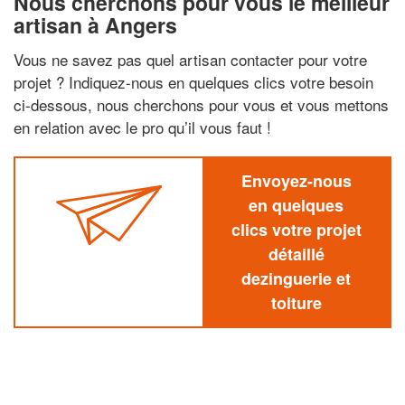
Nous cherchons pour vous le meilleur
artisan à Angers
Vous ne savez pas quel artisan contacter pour votre
projet ? Indiquez-nous en quelques clics votre besoin
ci-dessous, nous cherchons pour vous et vous mettons
en relation avec le pro qu’il vous faut !
Envoyez-nous
en quelques
clics votre projet
détaillé
dezinguerie et
toiture