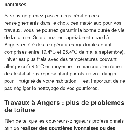
.
nantaises
Si vous ne prenez pas en considération ces
renseignements dans le choix des matériaux pour vos
travaux, vous ne pourrez garantir la bonne durée de vie
de la toiture. Si le climat est agréable et chaud à
Angers en été (les températures maximales étant
comprises entre 19.4°C et 25.4°C de mai à septembre),
l'hiver est plus frais avec des températures pouvant
aller jusqu'à 9.5°C en moyenne. Le manque d'entretien
des installations représentant parfois un vrai danger
pour l'intégrité de votre habitation, il est important de ne
pas négliger le nettoyage de vos gouttières.
Travaux à Angers : plus de problèmes
de toiture
Rien de tel que les couvreurs-zingueurs professionnels
afin de
réaliser des gouttières lyonnaises ou des