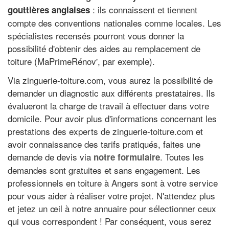
: ils connaissent et tiennent
gouttières anglaises
compte des conventions nationales comme locales. Les
spécialistes recensés pourront vous donner la
possibilité d'obtenir des aides au remplacement de
toiture (MaPrimeRénov', par exemple).
Via zinguerie-toiture.com, vous aurez la possibilité de
demander un diagnostic aux différents prestataires. Ils
évalueront la charge de travail à effectuer dans votre
domicile. Pour avoir plus d'informations concernant les
prestations des experts de zinguerie-toiture.com et
avoir connaissance des tarifs pratiqués, faites une
demande de devis via
. Toutes les
notre formulaire
demandes sont gratuites et sans engagement. Les
professionnels en toiture à Angers sont à votre service
pour vous aider à réaliser votre projet. N'attendez plus
et jetez un œil à notre annuaire pour sélectionner ceux
qui vous correspondent ! Par conséquent, vous serez