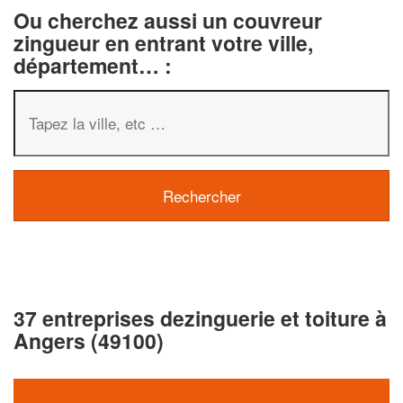
Ou cherchez aussi un couvreur
zingueur en entrant votre ville,
département… :
37 entreprises dezinguerie et toiture à
Angers (49100)