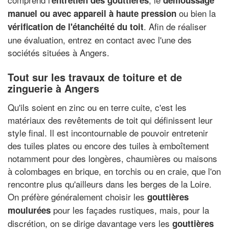
entretien des gouttières
démoussage
ou bien la
manuel ou avec appareil à haute pression
. Afin de réaliser
vérification de l'étanchéité du toit
une évaluation, entrez en contact avec l'une des
sociétés situées à Angers.
Tout sur les travaux de toiture et de
zinguerie à Angers
Qu'ils soient en zinc ou en terre cuite, c'est les
matériaux des revêtements de toit qui définissent leur
style final. Il est incontournable de pouvoir entretenir
des tuiles plates ou encore des tuiles à emboîtement
notamment pour des longères, chaumières ou maisons
à colombages en brique, en torchis ou en craie, que l'on
rencontre plus qu'ailleurs dans les berges de la Loire.
On préfère généralement choisir les
gouttières
pour les façades rustiques, mais, pour la
moulurées
discrétion, on se dirige davantage vers les
gouttières