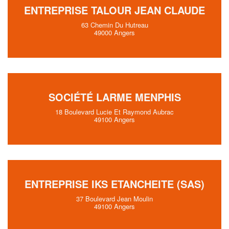
ENTREPRISE TALOUR JEAN CLAUDE
63 Chemin Du Hutreau
49000 Angers
SOCIÉTÉ LARME MENPHIS
18 Boulevard Lucie Et Raymond Aubrac
49100 Angers
ENTREPRISE IKS ETANCHEITE (SAS)
37 Boulevard Jean Moulin
49100 Angers