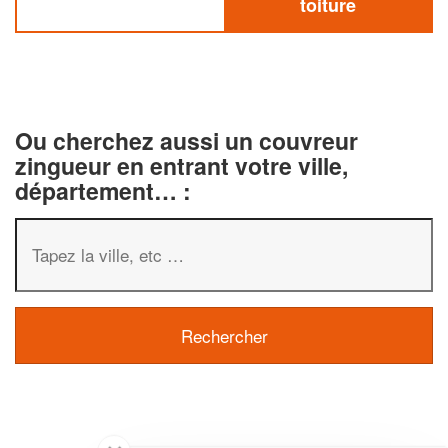
toiture
Ou cherchez aussi un couvreur
zingueur en entrant votre ville,
département… :