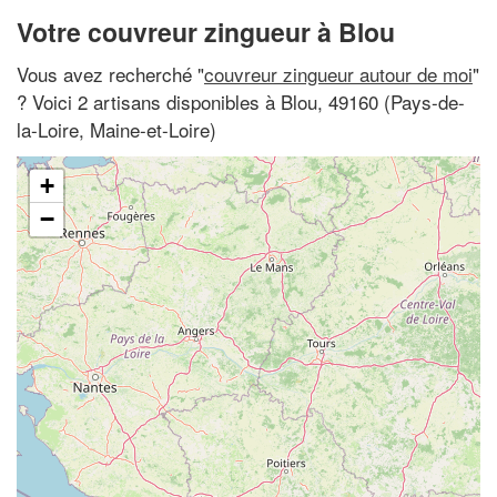
Votre couvreur zingueur à Blou
Vous avez recherché "
couvreur zingueur autour de moi
"
? Voici 2 artisans disponibles à Blou, 49160 (Pays-de-
la-Loire, Maine-et-Loire)
+
−