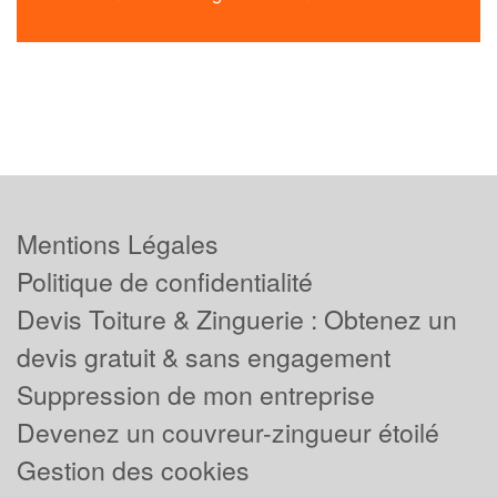
Mentions Légales
Politique de confidentialité
Devis Toiture & Zinguerie : Obtenez un
devis gratuit & sans engagement
Suppression de mon entreprise
Devenez un couvreur-zingueur étoilé
Gestion des cookies