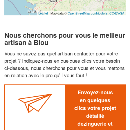
Leaflet
| Map data ©
OpenStreetMap contributors,
CC-BY-SA
Nous cherchons pour vous le meilleur
artisan à Blou
Vous ne savez pas quel artisan contacter pour votre
projet ? Indiquez-nous en quelques clics votre besoin
ci-dessous, nous cherchons pour vous et vous mettons
en relation avec le pro qu’il vous faut !
Envoyez-nous
en quelques
clics votre projet
détaillé
dezinguerie et