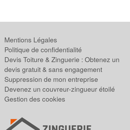
Mentions Légales
Politique de confidentialité
Devis Toiture & Zinguerie : Obtenez un
devis gratuit & sans engagement
Suppression de mon entreprise
Devenez un couvreur-zingueur étoilé
Gestion des cookies