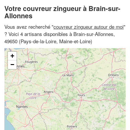
Votre couvreur zingueur à Brain-sur-
Allonnes
Vous avez recherché "
couvreur zingueur autour de moi
"
? Voici 4 artisans disponibles à Brain-sur-Allonnes,
49650 (Pays-de-la-Loire, Maine-et-Loire)
+
−