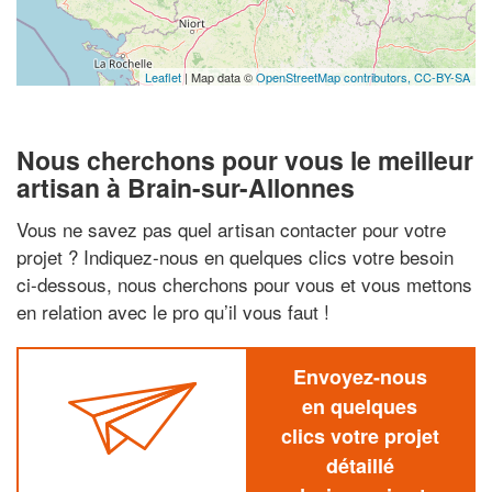
Leaflet
| Map data ©
OpenStreetMap contributors,
CC-BY-SA
Nous cherchons pour vous le meilleur
artisan à Brain-sur-Allonnes
Vous ne savez pas quel artisan contacter pour votre
projet ? Indiquez-nous en quelques clics votre besoin
ci-dessous, nous cherchons pour vous et vous mettons
en relation avec le pro qu’il vous faut !
Envoyez-nous
en quelques
clics votre projet
détaillé