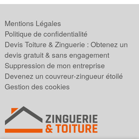
Mentions Légales
Politique de confidentialité
Devis Toiture & Zinguerie : Obtenez un
devis gratuit & sans engagement
Suppression de mon entreprise
Devenez un couvreur-zingueur étoilé
Gestion des cookies