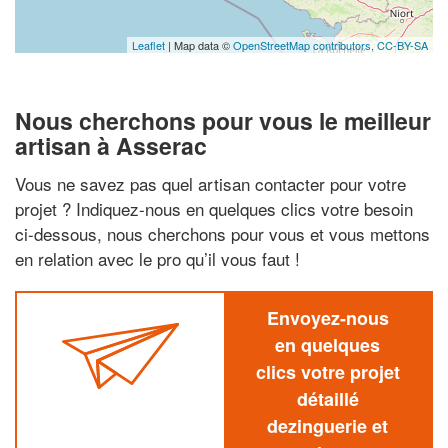
Leaflet
| Map data ©
OpenStreetMap contributors,
CC-BY-SA
Nous cherchons pour vous le meilleur
artisan à Asserac
Vous ne savez pas quel artisan contacter pour votre
projet ? Indiquez-nous en quelques clics votre besoin
ci-dessous, nous cherchons pour vous et vous mettons
en relation avec le pro qu’il vous faut !
Envoyez-nous
en quelques
clics votre projet
détaillé
dezinguerie et