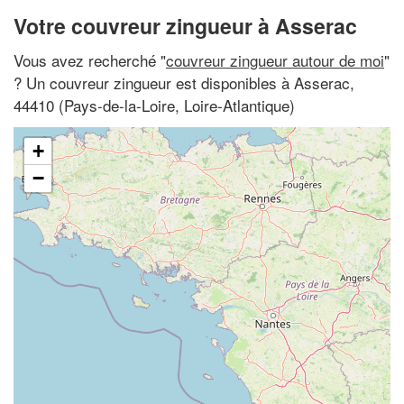
Votre couvreur zingueur à Asserac
Vous avez recherché "
couvreur zingueur autour de moi
"
? Un couvreur zingueur est disponibles à Asserac,
44410 (Pays-de-la-Loire, Loire-Atlantique)
+
−