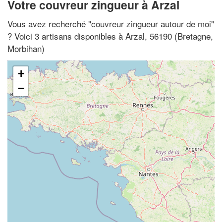
Votre couvreur zingueur à Arzal
Vous avez recherché "
couvreur zingueur autour de moi
"
? Voici 3 artisans disponibles à Arzal, 56190 (Bretagne,
Morbihan)
+
−