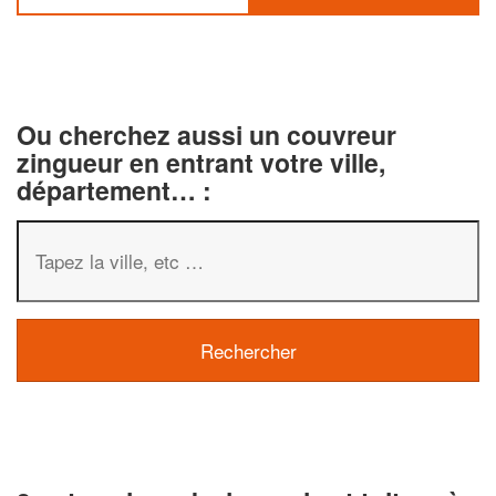
Ou cherchez aussi un couvreur
zingueur en entrant votre ville,
département… :