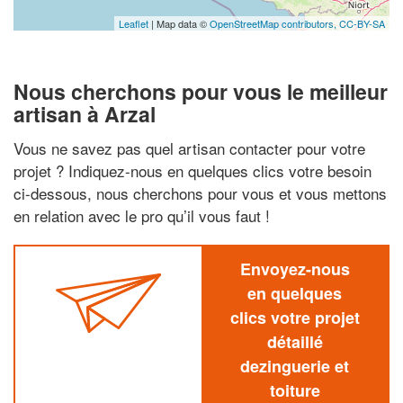
Leaflet
| Map data ©
OpenStreetMap contributors,
CC-BY-SA
Nous cherchons pour vous le meilleur
artisan à Arzal
Vous ne savez pas quel artisan contacter pour votre
projet ? Indiquez-nous en quelques clics votre besoin
ci-dessous, nous cherchons pour vous et vous mettons
en relation avec le pro qu’il vous faut !
Envoyez-nous
en quelques
clics votre projet
détaillé
dezinguerie et
toiture