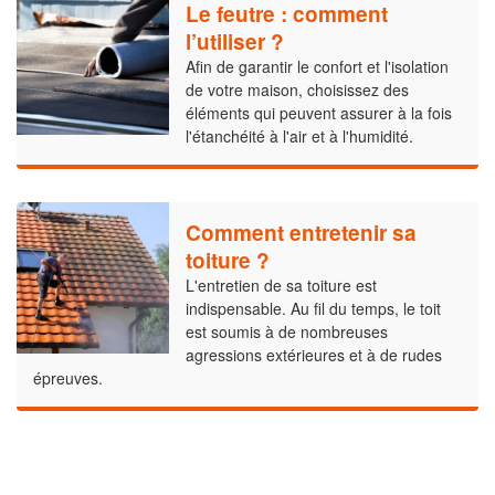
Le feutre : comment
l’utiliser ?
Afin de garantir le confort et l'isolation
de votre maison, choisissez des
éléments qui peuvent assurer à la fois
l'étanchéité à l'air et à l'humidité.
Comment entretenir sa
toiture ?
L'entretien de sa toiture est
indispensable. Au fil du temps, le toit
est soumis à de nombreuses
agressions extérieures et à de rudes
épreuves.