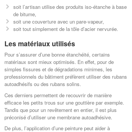
soit l’artisan utilise des produits iso-étanche à base
de bitume,
soit une couverture avec un pare-vapeur,
soit tout simplement de la tôle d’acier nervurée.
Les matériaux utilisés
Pour s’assurer d’une bonne étanchéité, certains
matériaux sont mieux optimisés. En effet, pour de
simples fissures et de dégradations minimes, les
professionnels du bâtiment préfèrent utiliser des rubans
autoadhésifs ou des rubans solins.
Ces derniers permettent de recouvrir de manière
efficace les petits trous sur une gouttière par exemple.
Tandis que pour un revêtement en entier, il est plus
préconisé d’utiliser une membrane autoadhésive.
De plus, l’application d’une peinture peut aider à