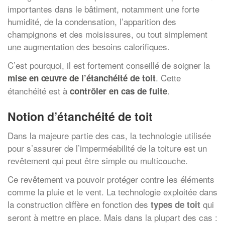
importantes dans le bâtiment, notamment une forte
humidité, de la condensation, l’apparition des
champignons et des moisissures, ou tout simplement
une augmentation des besoins calorifiques.
C’est pourquoi, il est fortement conseillé de soigner la
. Cette
mise en œuvre de l’étanchéité de toit
étanchéité est à
.
contrôler en cas de fuite
Notion d’étanchéité de toit
Dans la majeure partie des cas, la technologie utilisée
pour s’assurer de l’imperméabilité de la toiture est un
revêtement qui peut être simple ou multicouche.
Ce revêtement va pouvoir protéger contre les éléments
comme la pluie et le vent. La technologie exploitée dans
la construction diffère en fonction des
qui
types de toit
seront à mettre en place. Mais dans la plupart des cas :