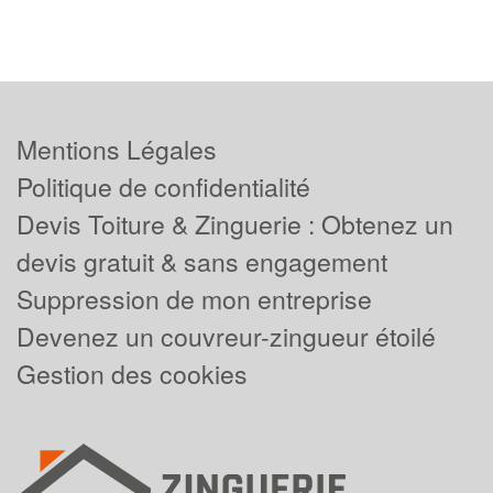
Mentions Légales
Politique de confidentialité
Devis Toiture & Zinguerie : Obtenez un
devis gratuit & sans engagement
Suppression de mon entreprise
Devenez un couvreur-zingueur étoilé
Gestion des cookies