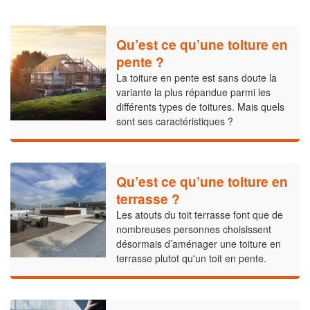
Qu’est ce qu’une toiture en
pente ?
La toiture en pente est sans doute la
variante la plus répandue parmi les
différents types de toitures. Mais quels
sont ses caractéristiques ?
Qu’est ce qu’une toiture en
terrasse ?
Les atouts du toit terrasse font que de
nombreuses personnes choisissent
désormais d’aménager une toiture en
terrasse plutot qu'un toit en pente.