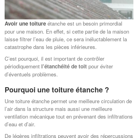
étanche est un besoin primordial
Avoir une toiture
pour une maison. En effet, si cette partie de la maison
laisse filtrer l’eau de pluie, ce sera inéluctablement la
catastrophe dans les pièces inférieures.
C’est pourquoi, il est important de contrôler
périodiquement
pour éviter
l’étanchéité de toit
d’éventuels problèmes.
Pourquoi une toiture étanche ?
Une toiture étanche permet une meilleure circulation de
l’air dans la structure mais aussi une meilleure
ventilation mécanique tout en prévenant des infiltrations
d’eau et d’air.
De légères infiltrations peuvent avoir des répercussions