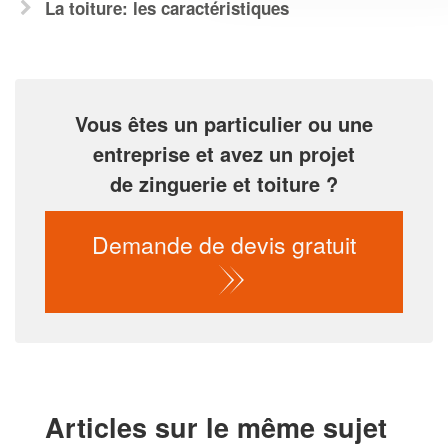
La toiture: les caractéristiques
Vous êtes un particulier ou une
entreprise et avez un projet
de zinguerie et toiture ?
Demande de devis gratuit
Articles sur le même sujet