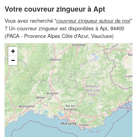
Votre couvreur zingueur à Apt
Vous avez recherché "
couvreur zingueur autour de moi
"
? Un couvreur zingueur est disponibles à Apt, 84400
(PACA - Provence Alpes Côte d'Azur, Vaucluse)
+
−