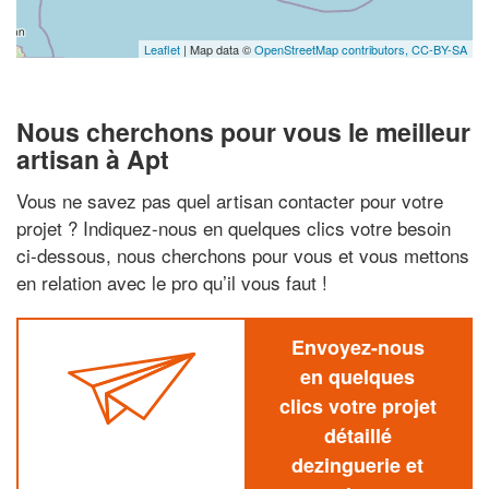
Leaflet
| Map data ©
OpenStreetMap contributors,
CC-BY-SA
Nous cherchons pour vous le meilleur
artisan à Apt
Vous ne savez pas quel artisan contacter pour votre
projet ? Indiquez-nous en quelques clics votre besoin
ci-dessous, nous cherchons pour vous et vous mettons
en relation avec le pro qu’il vous faut !
Envoyez-nous
en quelques
clics votre projet
détaillé
dezinguerie et