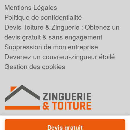
Mentions Légales
Politique de confidentialité
Devis Toiture & Zinguerie : Obtenez un
devis gratuit & sans engagement
Suppression de mon entreprise
Devenez un couvreur-zingueur étoilé
Gestion des cookies
Devis gratuit