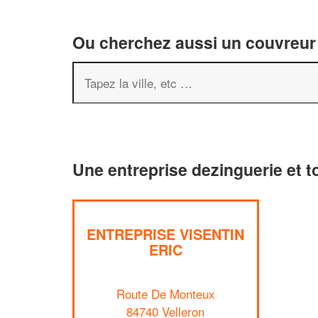
Ou cherchez aussi un couvreur 
Une entreprise dezinguerie et to
ENTREPRISE VISENTIN
ERIC
Route De Monteux
84740 Velleron