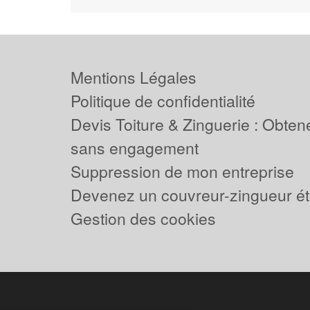
Mentions Légales
Politique de confidentialité
Devis Toiture & Zinguerie : Obtene
sans engagement
Suppression de mon entreprise
Devenez un couvreur-zingueur ét
Gestion des cookies