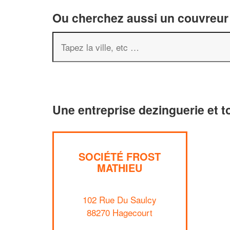
Ou cherchez aussi un couvreur 
Une entreprise dezinguerie et t
SOCIÉTÉ FROST
MATHIEU
102 Rue Du Saulcy
88270 Hagecourt