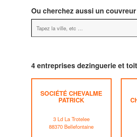
Ou cherchez aussi un couvreur 
4 entreprises dezinguerie et toi
SOCIÉTÉ CHEVALME
PATRICK
C
3 Ld La Trotelee
88370 Bellefontaine