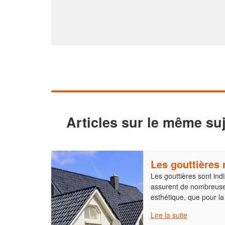
Articles sur le même suj
Les gouttières
Les gouttières sont indi
assurent de nombreuses
esthétique, que pour la
Lire la suite