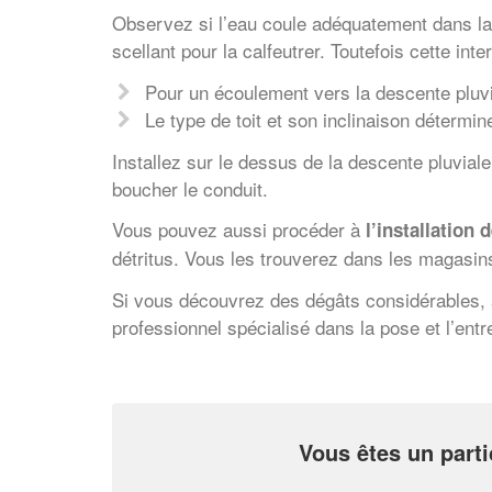
Observez si l’eau coule adéquatement dans la cu
scellant pour la calfeutrer. Toutefois cette int
Pour un écoulement vers la descente pluvial
Le type de toit et son inclinaison détermin
Installez sur le dessus de la descente pluvial
boucher le conduit.
Vous pouvez aussi procéder à
l’installation d
détritus. Vous les trouverez dans les magasin
Si vous découvrez des dégâts considérables, à l
professionnel spécialisé dans la pose et l’entr
Vous êtes un parti