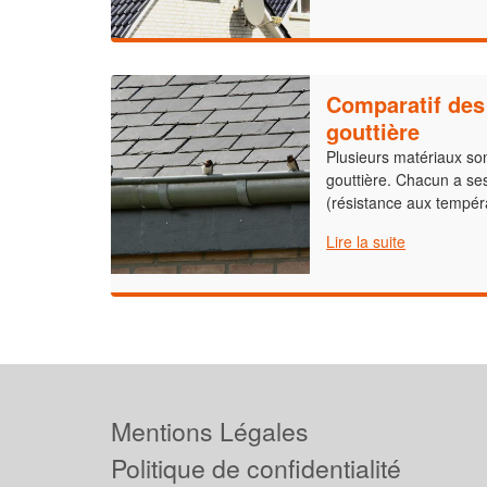
Comparatif des
gouttière
Plusieurs matériaux so
gouttière. Chacun a ses
(résistance aux tempér
Lire la suite
Mentions Légales
Politique de confidentialité