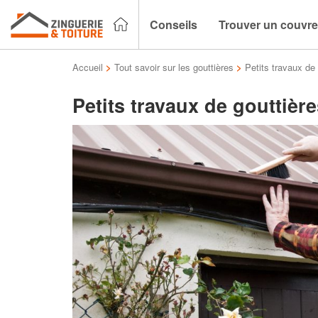
Conseils
Trouver un couvre
Accueil
>
Tout savoir sur les gouttières
>
Petits travaux de
Petits travaux de gouttièr