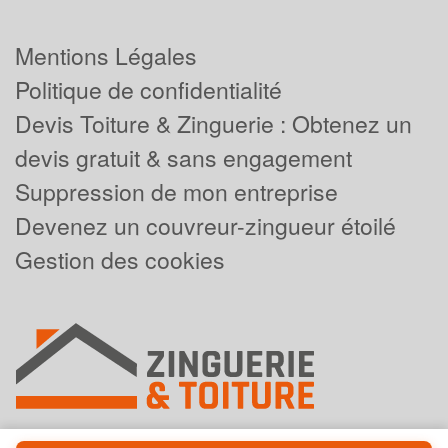
Mentions Légales
Politique de confidentialité
Devis Toiture & Zinguerie : Obtenez un
devis gratuit & sans engagement
Suppression de mon entreprise
Devenez un couvreur-zingueur étoilé
Gestion des cookies