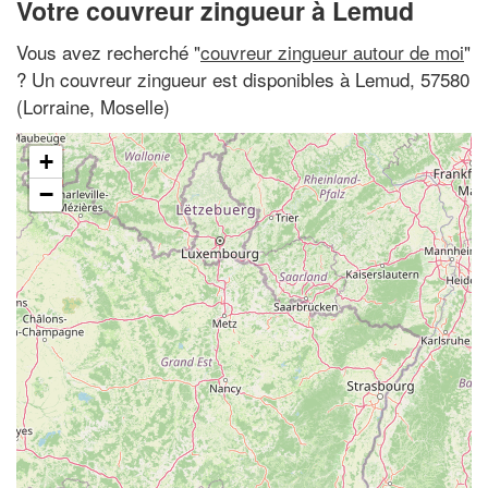
Votre couvreur zingueur à Lemud
Vous avez recherché "
couvreur zingueur autour de moi
"
? Un couvreur zingueur est disponibles à Lemud, 57580
(Lorraine, Moselle)
+
−