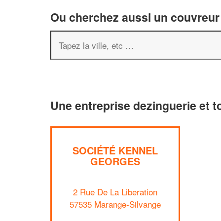
Ou cherchez aussi un couvreur 
Une entreprise dezinguerie et t
SOCIÉTÉ KENNEL
GEORGES
2 Rue De La Liberation
57535 Marange-Silvange