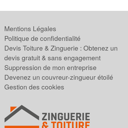
Mentions Légales
Politique de confidentialité
Devis Toiture & Zinguerie : Obtenez un
devis gratuit & sans engagement
Suppression de mon entreprise
Devenez un couvreur-zingueur étoilé
Gestion des cookies