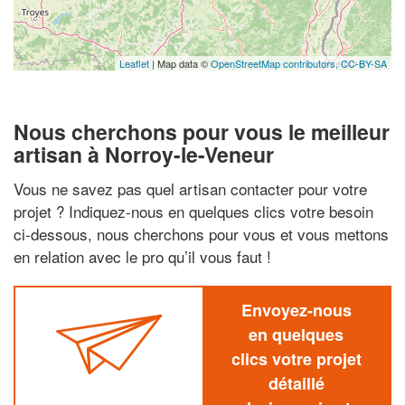
Leaflet
| Map data ©
OpenStreetMap contributors,
CC-BY-SA
Nous cherchons pour vous le meilleur
artisan à Norroy-le-Veneur
Vous ne savez pas quel artisan contacter pour votre
projet ? Indiquez-nous en quelques clics votre besoin
ci-dessous, nous cherchons pour vous et vous mettons
en relation avec le pro qu’il vous faut !
Envoyez-nous
en quelques
clics votre projet
détaillé