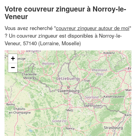
Votre couvreur zingueur à Norroy-le-
Veneur
Vous avez recherché "
couvreur zingueur autour de moi
"
? Un couvreur zingueur est disponibles à Norroy-le-
Veneur, 57140 (Lorraine, Moselle)
+
−