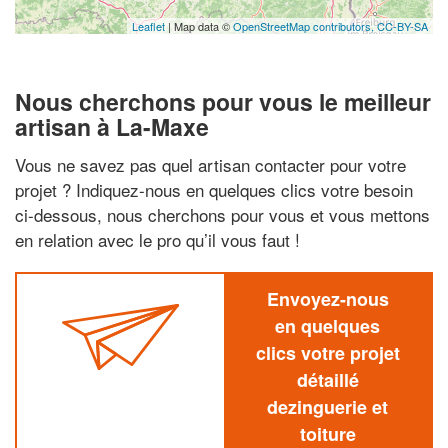
Leaflet
| Map data ©
OpenStreetMap contributors,
CC-BY-SA
Nous cherchons pour vous le meilleur
artisan à La-Maxe
Vous ne savez pas quel artisan contacter pour votre
projet ? Indiquez-nous en quelques clics votre besoin
ci-dessous, nous cherchons pour vous et vous mettons
en relation avec le pro qu’il vous faut !
Envoyez-nous
en quelques
clics votre projet
détaillé
dezinguerie et
toiture