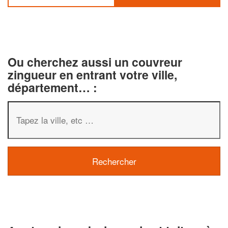
Ou cherchez aussi un couvreur
zingueur en entrant votre ville,
département… :