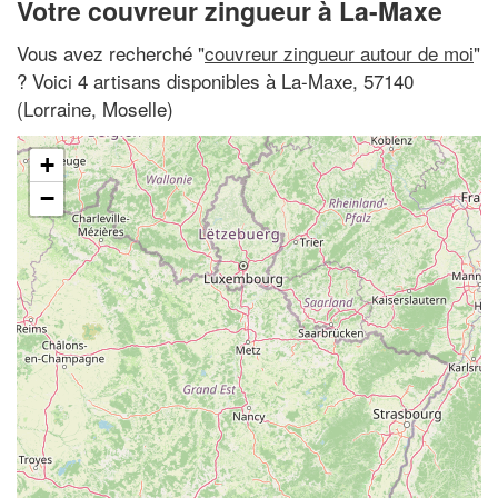
Votre couvreur zingueur à La-Maxe
Vous avez recherché "
couvreur zingueur autour de moi
"
? Voici 4 artisans disponibles à La-Maxe, 57140
(Lorraine, Moselle)
+
−