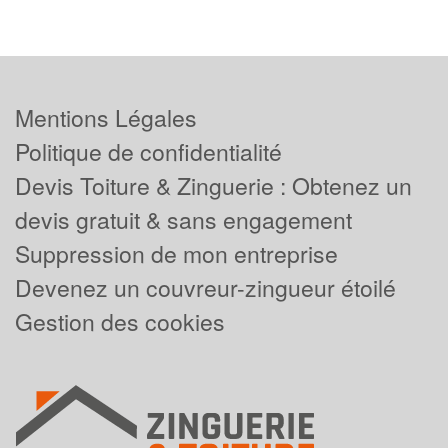
Mentions Légales
Politique de confidentialité
Devis Toiture & Zinguerie : Obtenez un
devis gratuit & sans engagement
Suppression de mon entreprise
Devenez un couvreur-zingueur étoilé
Gestion des cookies