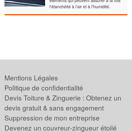
éléments qui peuvent assurer à la fois
l'étanchéité à l'air et à l'humidité.
Mentions Légales
Politique de confidentialité
Devis Toiture & Zinguerie : Obtenez un
devis gratuit & sans engagement
Suppression de mon entreprise
Devenez un couvreur-zingueur étoilé