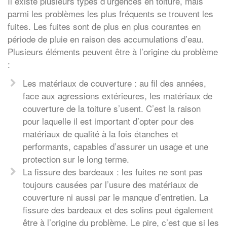
Il existe plusieurs types d’urgences en toiture, mais
parmi les problèmes les plus fréquents se trouvent les
fuites. Les fuites sont de plus en plus courantes en
période de pluie en raison des accumulations d’eau.
Plusieurs éléments peuvent être à l’origine du problème
:
Les matériaux de couverture : au fil des années,
face aux agressions extérieures, les matériaux de
couverture de la toiture s’usent. C’est la raison
pour laquelle il est important d’opter pour des
matériaux de qualité à la fois étanches et
performants, capables d’assurer un usage et une
protection sur le long terme.
La fissure des bardeaux : les fuites ne sont pas
toujours causées par l’usure des matériaux de
couverture ni aussi par le manque d’entretien. La
fissure des bardeaux et des solins peut également
être à l’origine du problème. Le pire, c’est que si les