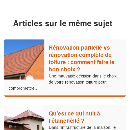
Articles sur le même sujet
Rénovation partielle vs
rénovation complète de
toiture : comment faire le
bon choix ?
Une mauvaise décision dans le choix
de votre rénovation toiture peut
compromettre…
Qu’est ce qui nuit à
l’étanchéité ?
Dans l'infrastructure de la maison, le