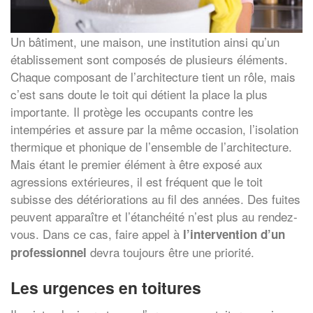
Un bâtiment, une maison, une institution ainsi qu’un
établissement sont composés de plusieurs éléments.
Chaque composant de l’architecture tient un rôle, mais
c’est sans doute le toit qui détient la place la plus
importante. Il protège les occupants contre les
intempéries et assure par la même occasion, l’isolation
thermique et phonique de l’ensemble de l’architecture.
Mais étant le premier élément à être exposé aux
agressions extérieures, il est fréquent que le toit
subisse des détériorations au fil des années. Des fuites
peuvent apparaître et l’étanchéité n’est plus au rendez-
vous. Dans ce cas, faire appel à
l’intervention d’un
devra toujours être une priorité.
professionnel
Les urgences en toitures