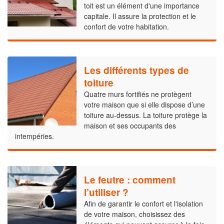
toit est un élément d'une importance
capitale. Il assure la protection et le
confort de votre habitation.
Les différents types de
toiture
Quatre murs fortifiés ne protègent
votre maison que si elle dispose d’une
toiture au-dessus. La toiture protège la
maison et ses occupants des
intempéries.
Le feutre : comment
l’utiliser ?
Afin de garantir le confort et l'isolation
de votre maison, choisissez des