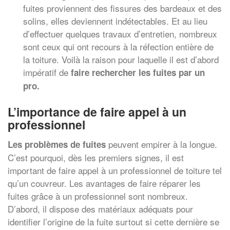
fuites proviennent des fissures des bardeaux et des
solins, elles deviennent indétectables. Et au lieu
d’effectuer quelques travaux d’entretien, nombreux
sont ceux qui ont recours à la réfection entière de
la toiture. Voilà la raison pour laquelle il est d’abord
impératif de
faire rechercher les fuites par un
pro.
L’importance de faire appel à un
professionnel
peuvent empirer à la longue.
Les problèmes de fuites
C’est pourquoi, dès les premiers signes, il est
important de faire appel à un professionnel de toiture tel
qu’un couvreur. Les avantages de faire réparer les
fuites grâce à un professionnel sont nombreux.
D’abord, il dispose des matériaux adéquats pour
identifier l’origine de la fuite surtout si cette dernière se