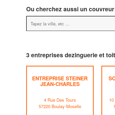
Ou cherchez aussi un couvreur 
3 entreprises dezinguerie et to
ENTREPRISE STEINER
SO
JEAN-CHARLES
4 Rue Des Tours
10
57220 Boulay-Moselle