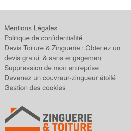
Mentions Légales
Politique de confidentialité
Devis Toiture & Zinguerie : Obtenez un
devis gratuit & sans engagement
Suppression de mon entreprise
Devenez un couvreur-zingueur étoilé
Gestion des cookies