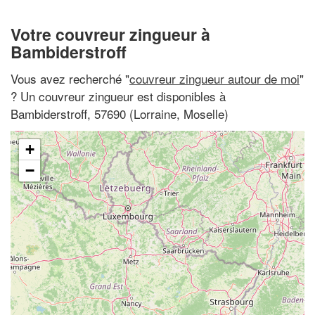
Votre couvreur zingueur à
Bambiderstroff
Vous avez recherché "
couvreur zingueur autour de moi
"
? Un couvreur zingueur est disponibles à
Bambiderstroff, 57690 (Lorraine, Moselle)
+
−