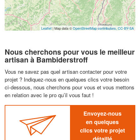
Leaflet
| Map data ©
OpenStreetMap contributors,
CC-BY-SA
Nous cherchons pour vous le meilleur
artisan à Bambiderstroff
Vous ne savez pas quel artisan contacter pour votre
projet ? Indiquez-nous en quelques clics votre besoin
ci-dessous, nous cherchons pour vous et vous mettons
en relation avec le pro qu’il vous faut !
Envoyez-nous
en quelques
clics votre projet
détaillé