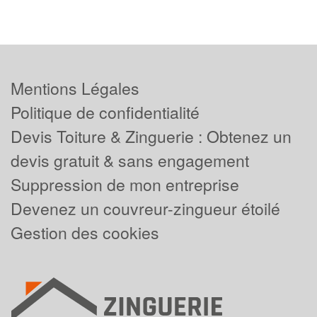
Mentions Légales
Politique de confidentialité
Devis Toiture & Zinguerie : Obtenez un
devis gratuit & sans engagement
Suppression de mon entreprise
Devenez un couvreur-zingueur étoilé
Gestion des cookies