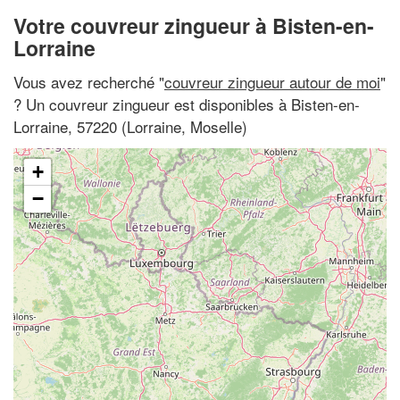
Votre couvreur zingueur à Bisten-en-
Lorraine
Vous avez recherché "
couvreur zingueur autour de moi
"
? Un couvreur zingueur est disponibles à Bisten-en-
Lorraine, 57220 (Lorraine, Moselle)
+
−