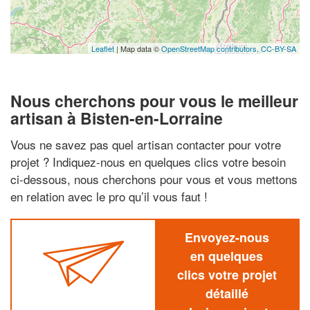
Leaflet
| Map data ©
OpenStreetMap contributors,
CC-BY-SA
Nous cherchons pour vous le meilleur
artisan à Bisten-en-Lorraine
Vous ne savez pas quel artisan contacter pour votre
projet ? Indiquez-nous en quelques clics votre besoin
ci-dessous, nous cherchons pour vous et vous mettons
en relation avec le pro qu’il vous faut !
Envoyez-nous
en quelques
clics votre projet
détaillé