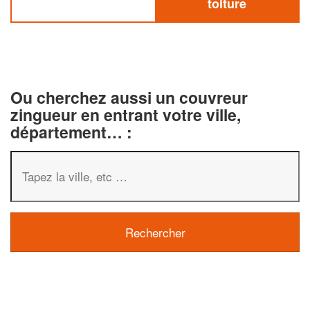
toiture
Ou cherchez aussi un couvreur
zingueur en entrant votre ville,
département… :