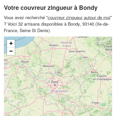
Votre couvreur zingueur à Bondy
Vous avez recherché "
couvreur zingueur autour de moi
"
? Voici 32 artisans disponibles à Bondy, 93140 (Ile-de-
France, Seine St Denis)
+
−