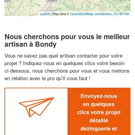
Leaflet
| Map data ©
OpenStreetMap contributors,
CC-BY-SA
Nous cherchons pour vous le meilleur
artisan à Bondy
Vous ne savez pas quel artisan contacter pour votre
projet ? Indiquez-nous en quelques clics votre besoin
ci-dessous, nous cherchons pour vous et vous mettons
en relation avec le pro qu’il vous faut !
Envoyez-nous
en quelques
clics votre projet
détaillé
dezinguerie et