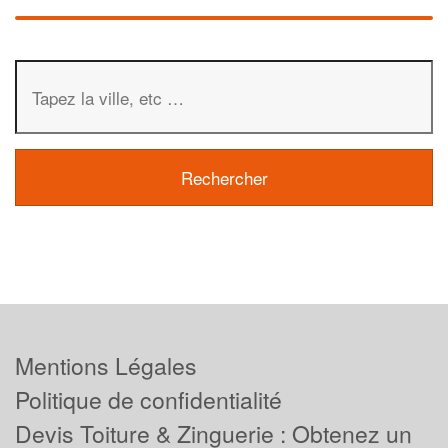
Mentions Légales
Politique de confidentialité
Devis Toiture & Zinguerie : Obtenez un