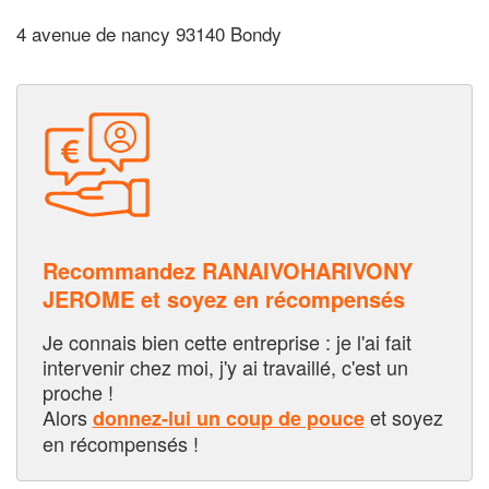
4 avenue de nancy 93140 Bondy
Recommandez RANAIVOHARIVONY
JEROME et soyez en récompensés
Je connais bien cette entreprise : je l'ai fait
intervenir chez moi, j'y ai travaillé, c'est un
proche !
Alors
et soyez
donnez-lui un coup de pouce
en récompensés !