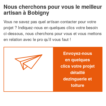
Nous cherchons pour vous le meilleur
artisan à Bobigny
Vous ne savez pas quel artisan contacter pour votre
projet ? Indiquez-nous en quelques clics votre besoin
ci-dessous, nous cherchons pour vous et vous mettons
en relation avec le pro qu’il vous faut !
Envoyez-nous
en quelques
clics votre projet
détaillé
dezinguerie et
toiture