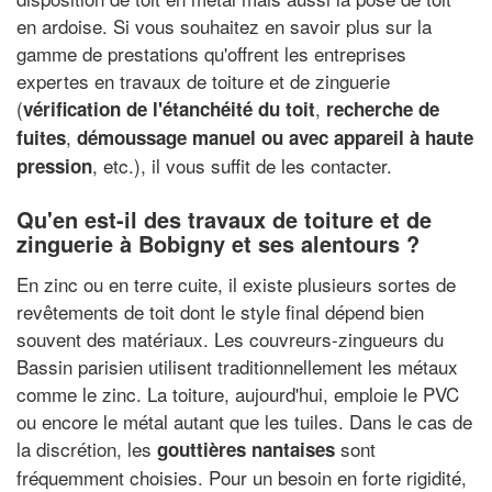
en ardoise. Si vous souhaitez en savoir plus sur la
gamme de prestations qu'offrent les entreprises
expertes en travaux de toiture et de zinguerie
(
,
vérification de l'étanchéité du toit
recherche de
,
fuites
démoussage manuel ou avec appareil à haute
, etc.), il vous suffit de les contacter.
pression
Qu'en est-il des travaux de toiture et de
zinguerie à Bobigny et ses alentours ?
En zinc ou en terre cuite, il existe plusieurs sortes de
revêtements de toit dont le style final dépend bien
souvent des matériaux. Les couvreurs-zingueurs du
Bassin parisien utilisent traditionnellement les métaux
comme le zinc. La toiture, aujourd'hui, emploie le PVC
ou encore le métal autant que les tuiles. Dans le cas de
la discrétion, les
sont
gouttières nantaises
fréquemment choisies. Pour un besoin en forte rigidité,