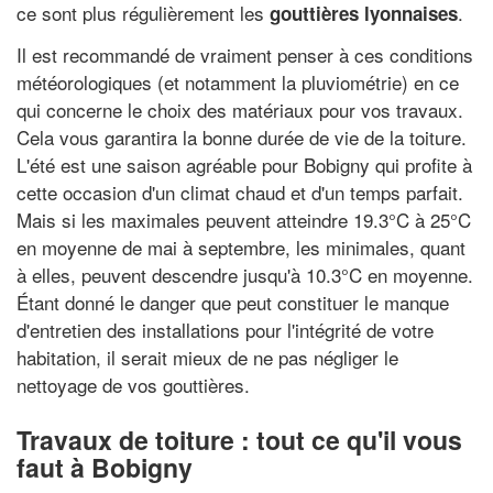
ce sont plus régulièrement les
.
gouttières lyonnaises
Il est recommandé de vraiment penser à ces conditions
météorologiques (et notamment la pluviométrie) en ce
qui concerne le choix des matériaux pour vos travaux.
Cela vous garantira la bonne durée de vie de la toiture.
L'été est une saison agréable pour Bobigny qui profite à
cette occasion d'un climat chaud et d'un temps parfait.
Mais si les maximales peuvent atteindre 19.3°C à 25°C
en moyenne de mai à septembre, les minimales, quant
à elles, peuvent descendre jusqu'à 10.3°C en moyenne.
Étant donné le danger que peut constituer le manque
d'entretien des installations pour l'intégrité de votre
habitation, il serait mieux de ne pas négliger le
nettoyage de vos gouttières.
Travaux de toiture : tout ce qu'il vous
faut à Bobigny