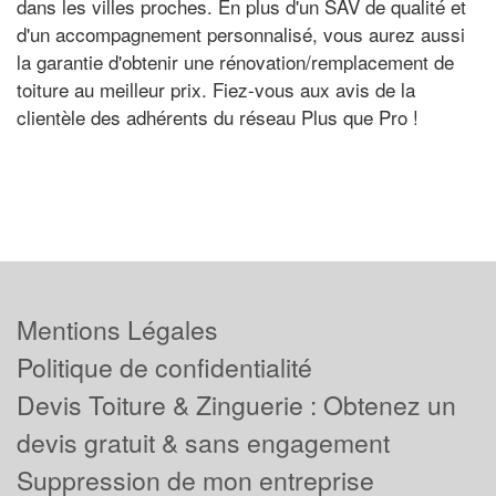
dans les villes proches. En plus d'un SAV de qualité et
d'un accompagnement personnalisé, vous aurez aussi
la garantie d'obtenir une rénovation/remplacement de
toiture au meilleur prix. Fiez-vous aux avis de la
clientèle des adhérents du réseau Plus que Pro !
Mentions Légales
Politique de confidentialité
Devis Toiture & Zinguerie : Obtenez un
devis gratuit & sans engagement
Suppression de mon entreprise