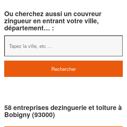
Ou cherchez aussi un couvreur
zingueur en entrant votre ville,
département… :
58 entreprises dezinguerie et toiture à
Bobigny (93000)