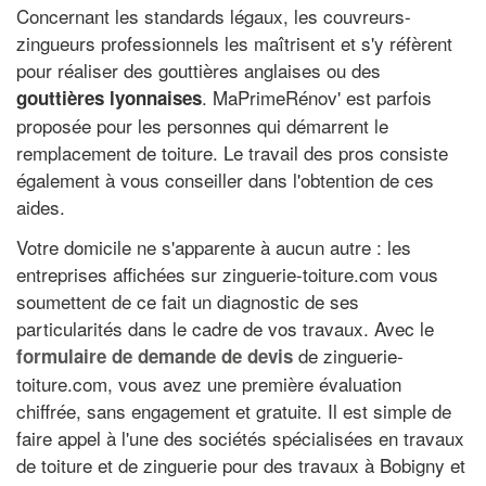
Concernant les standards légaux, les couvreurs-
zingueurs professionnels les maîtrisent et s'y réfèrent
pour réaliser des gouttières anglaises ou des
. MaPrimeRénov' est parfois
gouttières lyonnaises
proposée pour les personnes qui démarrent le
remplacement de toiture. Le travail des pros consiste
également à vous conseiller dans l'obtention de ces
aides.
Votre domicile ne s'apparente à aucun autre : les
entreprises affichées sur zinguerie-toiture.com vous
soumettent de ce fait un diagnostic de ses
particularités dans le cadre de vos travaux. Avec le
de zinguerie-
formulaire de demande de devis
toiture.com, vous avez une première évaluation
chiffrée, sans engagement et gratuite. Il est simple de
faire appel à l'une des sociétés spécialisées en travaux
de toiture et de zinguerie pour des travaux à Bobigny et