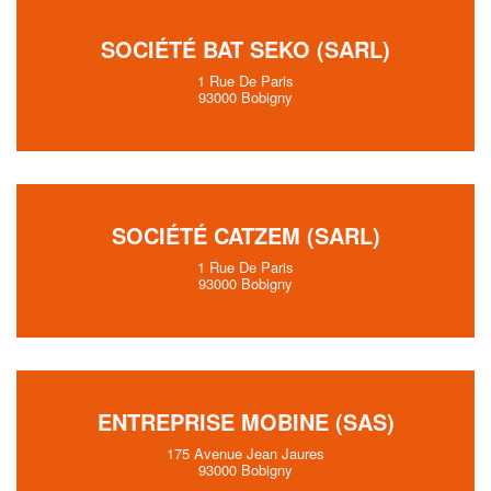
SOCIÉTÉ BAT SEKO (SARL)
1 Rue De Paris
93000 Bobigny
SOCIÉTÉ CATZEM (SARL)
1 Rue De Paris
93000 Bobigny
ENTREPRISE MOBINE (SAS)
175 Avenue Jean Jaures
93000 Bobigny