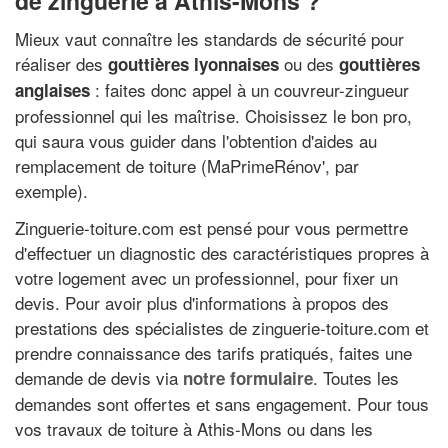
de zinguerie à Athis-Mons ?
Mieux vaut connaître les standards de sécurité pour
réaliser des
ou des
gouttières lyonnaises
gouttières
: faites donc appel à un couvreur-zingueur
anglaises
professionnel qui les maîtrise. Choisissez le bon pro,
qui saura vous guider dans l'obtention d'aides au
remplacement de toiture (MaPrimeRénov', par
exemple).
Zinguerie-toiture.com est pensé pour vous permettre
d'effectuer un diagnostic des caractéristiques propres à
votre logement avec un professionnel, pour fixer un
devis. Pour avoir plus d'informations à propos des
prestations des spécialistes de zinguerie-toiture.com et
prendre connaissance des tarifs pratiqués, faites une
demande de devis via
. Toutes les
notre formulaire
demandes sont offertes et sans engagement. Pour tous
vos travaux de toiture à Athis-Mons ou dans les