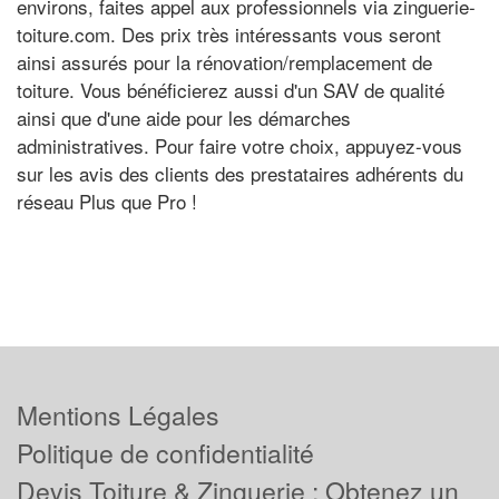
environs, faites appel aux professionnels via zinguerie-
toiture.com. Des prix très intéressants vous seront
ainsi assurés pour la rénovation/remplacement de
toiture. Vous bénéficierez aussi d'un SAV de qualité
ainsi que d'une aide pour les démarches
administratives. Pour faire votre choix, appuyez-vous
sur les avis des clients des prestataires adhérents du
réseau Plus que Pro !
Mentions Légales
Politique de confidentialité
Devis Toiture & Zinguerie : Obtenez un