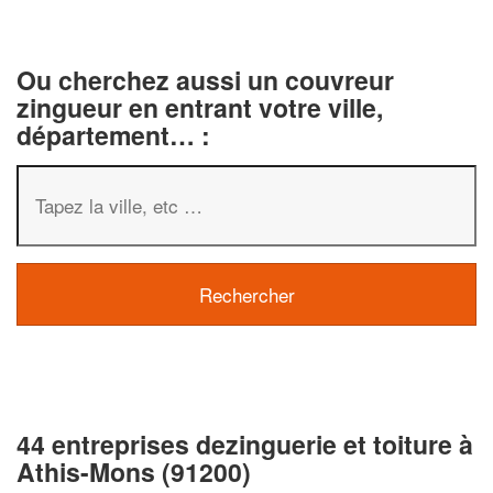
Ou cherchez aussi un couvreur
zingueur en entrant votre ville,
département… :
44 entreprises dezinguerie et toiture à
Athis-Mons (91200)