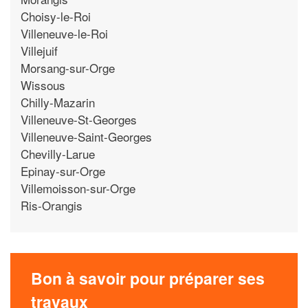
Choisy-le-Roi
Villeneuve-le-Roi
Villejuif
Morsang-sur-Orge
Wissous
Chilly-Mazarin
Villeneuve-St-Georges
Villeneuve-Saint-Georges
Chevilly-Larue
Epinay-sur-Orge
Villemoisson-sur-Orge
Ris-Orangis
Bon à savoir pour préparer ses
travaux