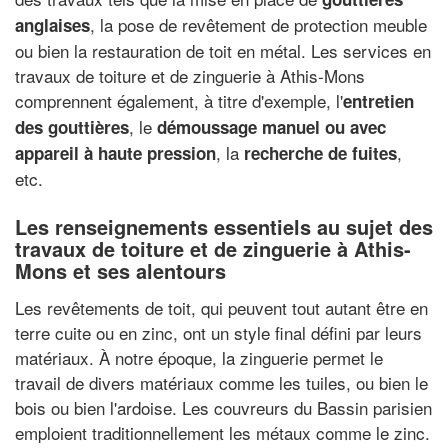
, la pose de revêtement de protection meuble
anglaises
ou bien la restauration de toit en métal. Les services en
travaux de toiture et de zinguerie à Athis-Mons
comprennent également, à titre d'exemple, l'
entretien
, le
des gouttières
démoussage manuel ou avec
, la
,
appareil à haute pression
recherche de fuites
etc.
Les renseignements essentiels au sujet des
travaux de toiture et de zinguerie à Athis-
Mons et ses alentours
Les revêtements de toit, qui peuvent tout autant être en
terre cuite ou en zinc, ont un style final défini par leurs
matériaux. À notre époque, la zinguerie permet le
travail de divers matériaux comme les tuiles, ou bien le
bois ou bien l'ardoise. Les couvreurs du Bassin parisien
emploient traditionnellement les métaux comme le zinc.