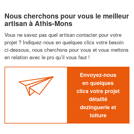
Nous cherchons pour vous le meilleur
artisan à Athis-Mons
Vous ne savez pas quel artisan contacter pour votre
projet ? Indiquez-nous en quelques clics votre besoin
ci-dessous, nous cherchons pour vous et vous mettons
en relation avec le pro qu’il vous faut !
Envoyez-nous
en quelques
clics votre projet
détaillé
dezinguerie et
toiture