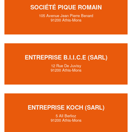
SOCIÉTÉ PIQUE ROMAIN
105 Avenue Jean Pierre Benard
91200 Athis-Mons
ENTREPRISE B.I.I.C.E (SARL)
12 Rue De Juvisy
91200 Athis-Mons
ENTREPRISE KOCH (SARL)
5 All Berlioz
91200 Athis-Mons