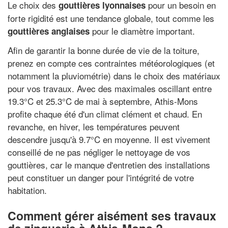
Le choix des
pour un besoin en
gouttières lyonnaises
forte rigidité est une tendance globale, tout comme les
pour le diamètre important.
gouttières anglaises
Afin de garantir la bonne durée de vie de la toiture,
prenez en compte ces contraintes météorologiques (et
notamment la pluviométrie) dans le choix des matériaux
pour vos travaux. Avec des maximales oscillant entre
19.3°C et 25.3°C de mai à septembre, Athis-Mons
profite chaque été d'un climat clément et chaud. En
revanche, en hiver, les températures peuvent
descendre jusqu'à 9.7°C en moyenne. Il est vivement
conseillé de ne pas négliger le nettoyage de vos
gouttières, car le manque d'entretien des installations
peut constituer un danger pour l'intégrité de votre
habitation.
Comment gérer aisément ses travaux