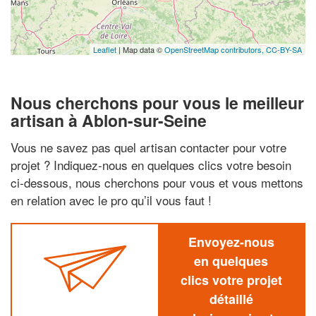
Leaflet
| Map data ©
OpenStreetMap contributors,
CC-BY-SA
Nous cherchons pour vous le meilleur
artisan à Ablon-sur-Seine
Vous ne savez pas quel artisan contacter pour votre
projet ? Indiquez-nous en quelques clics votre besoin
ci-dessous, nous cherchons pour vous et vous mettons
en relation avec le pro qu’il vous faut !
Envoyez-nous
en quelques
clics votre projet
détaillé