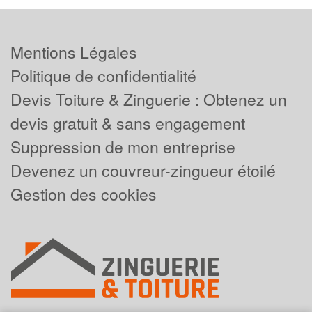
Mentions Légales
Politique de confidentialité
Devis Toiture & Zinguerie : Obtenez un
devis gratuit & sans engagement
Suppression de mon entreprise
Devenez un couvreur-zingueur étoilé
Gestion des cookies