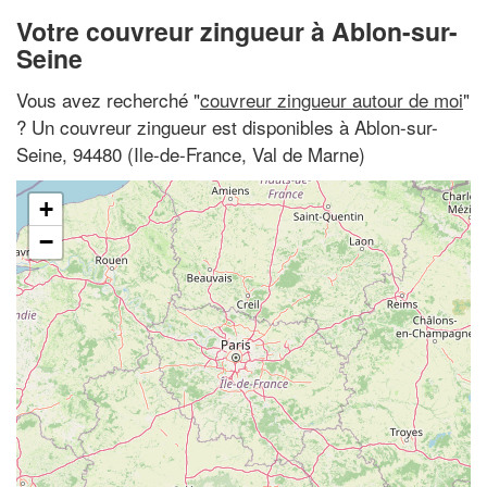
Votre couvreur zingueur à Ablon-sur-
Seine
Vous avez recherché "
couvreur zingueur autour de moi
"
? Un couvreur zingueur est disponibles à Ablon-sur-
Seine, 94480 (Ile-de-France, Val de Marne)
+
−