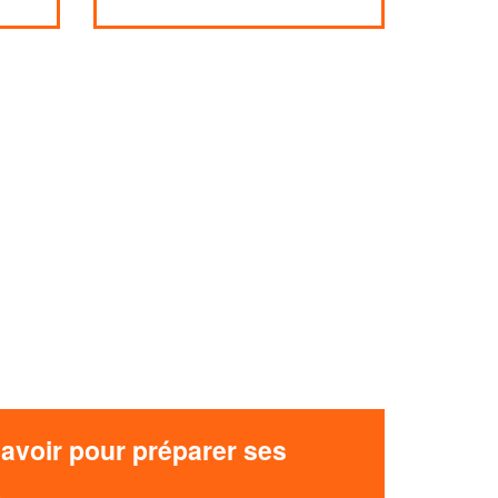
avoir pour préparer ses
x