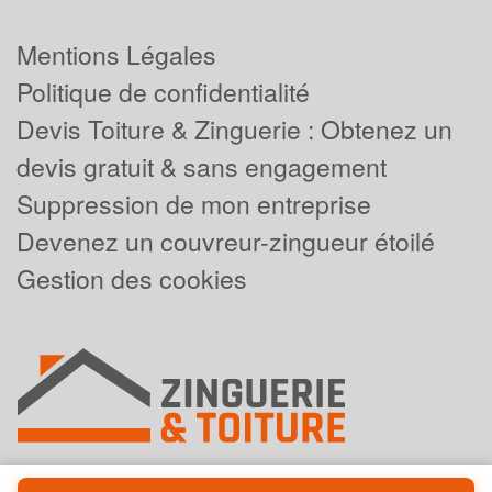
Mentions Légales
Politique de confidentialité
Devis Toiture & Zinguerie : Obtenez un
devis gratuit & sans engagement
Suppression de mon entreprise
Devenez un couvreur-zingueur étoilé
Gestion des cookies