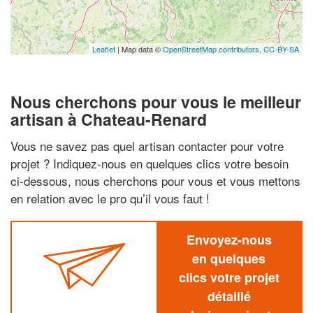
Leaflet
| Map data ©
OpenStreetMap contributors,
CC-BY-SA
Nous cherchons pour vous le meilleur
artisan à Chateau-Renard
Vous ne savez pas quel artisan contacter pour votre
projet ? Indiquez-nous en quelques clics votre besoin
ci-dessous, nous cherchons pour vous et vous mettons
en relation avec le pro qu’il vous faut !
Envoyez-nous
en quelques
clics votre projet
détaillé