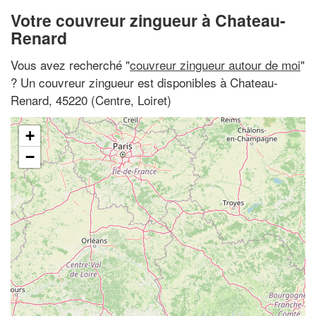
Votre couvreur zingueur à Chateau-
Renard
Vous avez recherché "
couvreur zingueur autour de moi
"
? Un couvreur zingueur est disponibles à Chateau-
Renard, 45220 (Centre, Loiret)
+
−