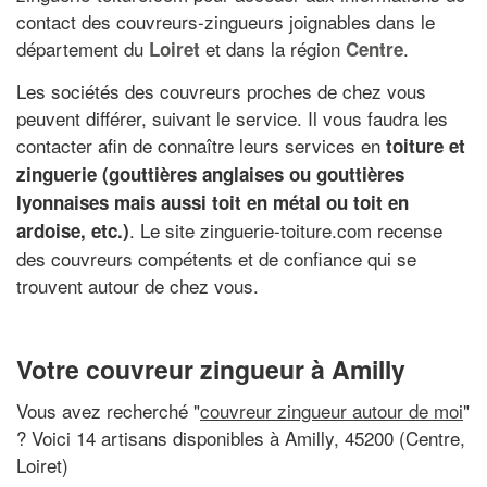
contact des couvreurs-zingueurs joignables dans le
département du
et dans la région
.
Loiret
Centre
Les sociétés des couvreurs proches de chez vous
peuvent différer, suivant le service. Il vous faudra les
contacter afin de connaître leurs services en
toiture et
zinguerie (gouttières anglaises ou gouttières
lyonnaises mais aussi toit en métal ou toit en
. Le site zinguerie-toiture.com recense
ardoise, etc.)
des couvreurs compétents et de confiance qui se
trouvent autour de chez vous.
Votre couvreur zingueur à Amilly
Vous avez recherché "
couvreur zingueur autour de moi
"
? Voici 14 artisans disponibles à Amilly, 45200 (Centre,
Loiret)