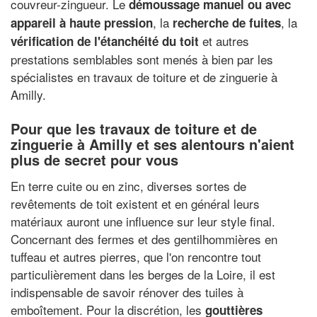
couvreur-zingueur. Le
démoussage manuel ou avec
, la
, la
appareil à haute pression
recherche de fuites
et autres
vérification de l'étanchéité du toit
prestations semblables sont menés à bien par les
spécialistes en travaux de toiture et de zinguerie à
Amilly.
Pour que les travaux de toiture et de
zinguerie à Amilly et ses alentours n'aient
plus de secret pour vous
En terre cuite ou en zinc, diverses sortes de
revêtements de toit existent et en général leurs
matériaux auront une influence sur leur style final.
Concernant des fermes et des gentilhommières en
tuffeau et autres pierres, que l'on rencontre tout
particulièrement dans les berges de la Loire, il est
indispensable de savoir rénover des tuiles à
emboîtement. Pour la discrétion, les
gouttières