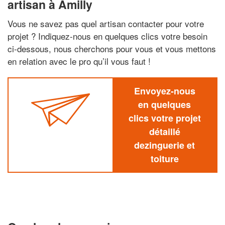
artisan à Amilly
Vous ne savez pas quel artisan contacter pour votre
projet ? Indiquez-nous en quelques clics votre besoin
ci-dessous, nous cherchons pour vous et vous mettons
en relation avec le pro qu’il vous faut !
Envoyez-nous
en quelques
clics votre projet
détaillé
dezinguerie et
toiture