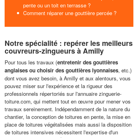
pente ou un toit en terrasse ?
Comment réparer une gouttière percée ?
Notre spécialité : repérer les meilleurs
couvreurs-zingueurs à Amilly
Pour tous les travaux (
entretenir des gouttières
, etc.)
anglaises ou choisir des gouttières lyonnaises
dont vous avez besoin, à Amilly et aux alentours, vous
pouvez miser sur l'expérience et la rigueur des
professionnels répertoriés sur l'annuaire zinguerie-
toiture.com, qui mettent tout en œuvre pour mener vos
travaux sereinement. Indépendamment de la nature du
chantier, la conception de toitures en pente, la mise en
place de toitures végétalisées mais aussi la disposition
de toitures intensives nécessitent l'expertise d'un