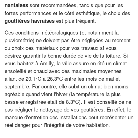
sont recommandées, tandis que pour les
nantaises
fortes performances et le côté esthétique, le choix des
est plus fréquent.
gouttières havraises
Ces conditions météorologiques (et notamment la
pluviométrie) ne doivent pas être négligées au moment
du choix des matériaux pour vos travaux si vous
désirez garantir la bonne durée de vie de la toiture. Si
vous habitez à Amilly, la ville assure en été un climat
ensoleillé et chaud avec des maximales moyennes
allant de 20.1°C à 26.3°C entre les mois de mai et
septembre. Par contre, elle subit un climat bien moins
agréable quand vient l'hiver (la température la plus
basse enregistrée était de 8.3°C). Il est conseillé de ne
pas négliger le nettoyage de vos gouttières. En effet, le
manque d'entretien des installations peut représenter un
réel danger pour l'intégrité de votre habitation.