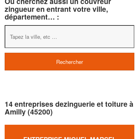
Ou cherchez aussi un couvreur
zingueur en entrant votre ville,
département… :
14 entreprises dezinguerie et toiture à
Amilly (45200)