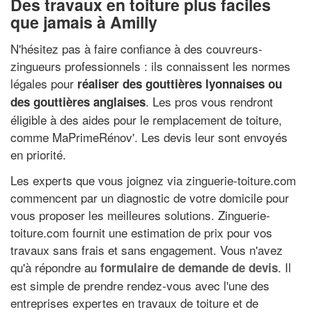
Des travaux en toiture plus faciles
que jamais à Amilly
N'hésitez pas à faire confiance à des couvreurs-
zingueurs professionnels : ils connaissent les normes
légales pour
réaliser des gouttières lyonnaises ou
. Les pros vous rendront
des gouttières anglaises
éligible à des aides pour le remplacement de toiture,
comme MaPrimeRénov'. Les devis leur sont envoyés
en priorité.
Les experts que vous joignez via zinguerie-toiture.com
commencent par un diagnostic de votre domicile pour
vous proposer les meilleures solutions. Zinguerie-
toiture.com fournit une estimation de prix pour vos
travaux sans frais et sans engagement. Vous n'avez
qu'à répondre au
. Il
formulaire de demande de devis
est simple de prendre rendez-vous avec l'une des
entreprises expertes en travaux de toiture et de