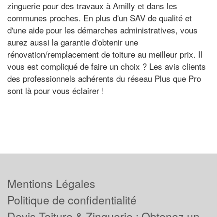
zinguerie pour des travaux à Amilly et dans les
communes proches. En plus d'un SAV de qualité et
d'une aide pour les démarches administratives, vous
aurez aussi la garantie d'obtenir une
rénovation/remplacement de toiture au meilleur prix. Il
vous est compliqué de faire un choix ? Les avis clients
des professionnels adhérents du réseau Plus que Pro
sont là pour vous éclairer !
Mentions Légales
Politique de confidentialité
Devis Toiture & Zinguerie : Obtenez un