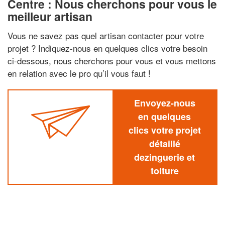
Centre : Nous cherchons pour vous le
meilleur artisan
Vous ne savez pas quel artisan contacter pour votre
projet ? Indiquez-nous en quelques clics votre besoin
ci-dessous, nous cherchons pour vous et vous mettons
en relation avec le pro qu’il vous faut !
Envoyez-nous
en quelques
clics votre projet
détaillé
dezinguerie et
toiture