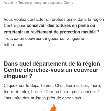
Accueil
>
Trouver un couvreur zingueur
>
Centre
Vous voulez contacter un professionnel dans la région
Centre pour
concevoir des toitures en pente ou
?
entretenir un revêtement de protection meuble
Trouvez un couvreur-zingueur sur zinguerie-
toiture.com.
Dans quel département de la région
Centre cherchez-vous un couvreur
zingueur ?
Cliquez sur le département Cher, Eure-et-Loir, Indre,
Indre-et-Loire, Loir-et-Cher ou Loiret pour accéder à
l’annuaire des
artisans près de chez vous
.