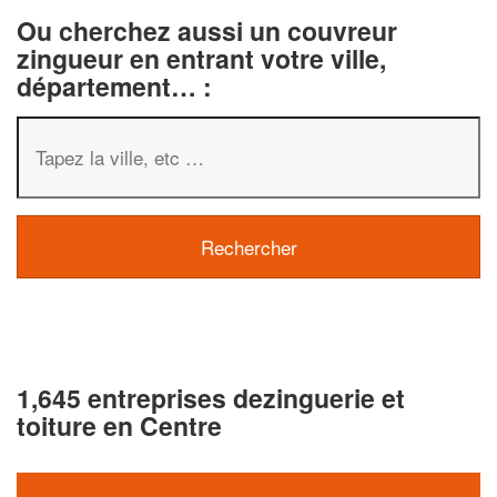
Ou cherchez aussi un couvreur
zingueur en entrant votre ville,
département… :
1,645 entreprises dezinguerie et
toiture en Centre