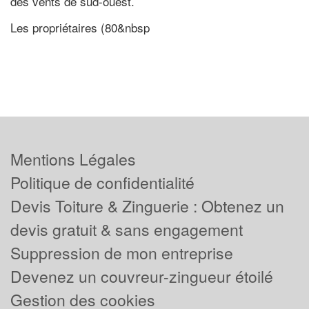
des vents de sud-ouest.
Les propriétaires (80&nbsp
Mentions Légales
Politique de confidentialité
Devis Toiture & Zinguerie : Obtenez un
devis gratuit & sans engagement
Suppression de mon entreprise
Devenez un couvreur-zingueur étoilé
Gestion des cookies