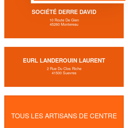
SOCIÉTÉ DERRE DAVID
10 Route De Gien
45260 Montereau
EURL LANDEROUIN LAURENT
2 Rue Du Clos Riche
41500 Suevres
TOUS LES ARTISANS DE CENTRE