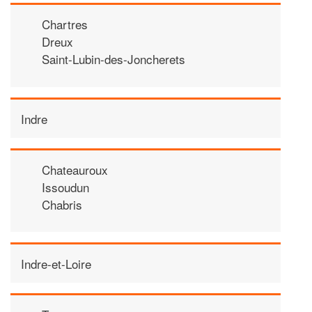
Chartres
Dreux
Saint-Lubin-des-Joncherets
Indre
Chateauroux
Issoudun
Chabris
Indre-et-Loire