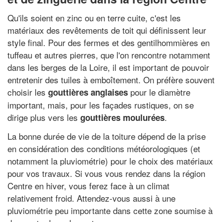
Qu'ils soient en zinc ou en terre cuite, c'est les
matériaux des revêtements de toit qui définissent leur
style final. Pour des fermes et des gentilhommières en
tuffeau et autres pierres, que l'on rencontre notamment
dans les berges de la Loire, il est important de pouvoir
entretenir des tuiles à emboîtement. On préfère souvent
choisir les
pour le diamètre
gouttières anglaises
important, mais, pour les façades rustiques, on se
dirige plus vers les
.
gouttières moulurées
La bonne durée de vie de la toiture dépend de la prise
en considération des conditions météorologiques (et
notamment la pluviométrie) pour le choix des matériaux
pour vos travaux. Si vous vous rendez dans la région
Centre en hiver, vous ferez face à un climat
relativement froid. Attendez-vous aussi à une
pluviométrie peu importante dans cette zone soumise à