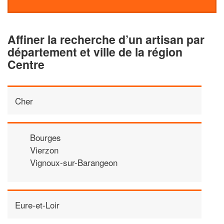
Affiner la recherche d’un artisan par
département et ville de la région
Centre
Cher
Bourges
Vierzon
Vignoux-sur-Barangeon
Eure-et-Loir