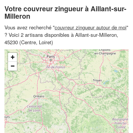
Votre couvreur zingueur à Aillant-sur-
Milleron
Vous avez recherché "
couvreur zingueur autour de moi
"
? Voici 2 artisans disponibles à Aillant-sur-Milleron,
45230 (Centre, Loiret)
+
−