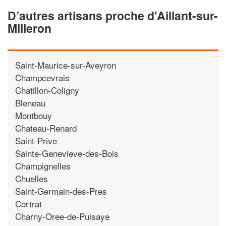
D’autres artisans proche d'Aillant-sur-
Milleron
Saint-Maurice-sur-Aveyron
Champcevrais
Chatillon-Coligny
Bleneau
Montbouy
Chateau-Renard
Saint-Prive
Sainte-Genevieve-des-Bois
Champignelles
Chuelles
Saint-Germain-des-Pres
Cortrat
Charny-Oree-de-Puisaye