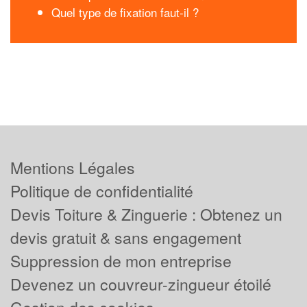
Quel type de fixation faut-il ?
Mentions Légales
Politique de confidentialité
Devis Toiture & Zinguerie : Obtenez un
devis gratuit & sans engagement
Suppression de mon entreprise
Devenez un couvreur-zingueur étoilé