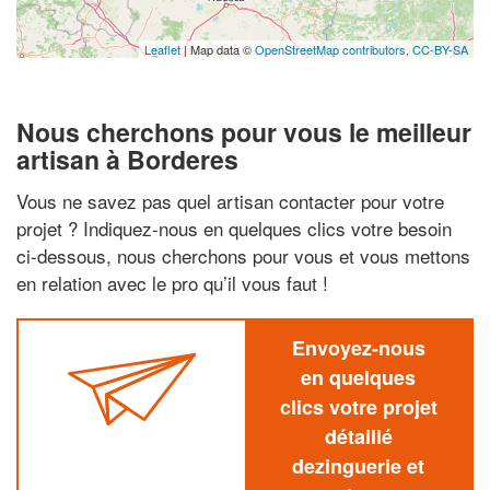
Leaflet
| Map data ©
OpenStreetMap contributors,
CC-BY-SA
Nous cherchons pour vous le meilleur
artisan à Borderes
Vous ne savez pas quel artisan contacter pour votre
projet ? Indiquez-nous en quelques clics votre besoin
ci-dessous, nous cherchons pour vous et vous mettons
en relation avec le pro qu’il vous faut !
Envoyez-nous
en quelques
clics votre projet
détaillé
dezinguerie et