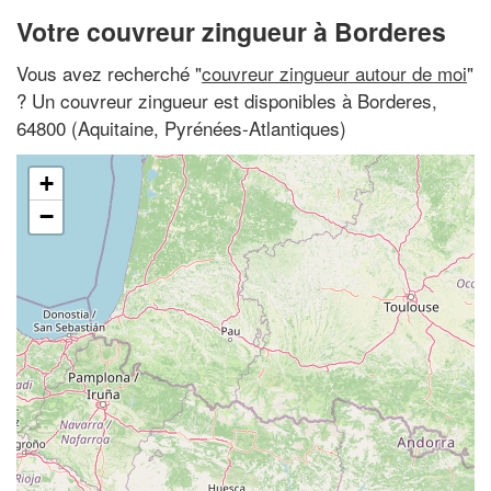
Votre couvreur zingueur à Borderes
Vous avez recherché "
couvreur zingueur autour de moi
"
? Un couvreur zingueur est disponibles à Borderes,
64800 (Aquitaine, Pyrénées-Atlantiques)
+
−