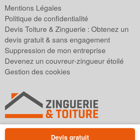
Mentions Légales
Politique de confidentialité
Devis Toiture & Zinguerie : Obtenez un
devis gratuit & sans engagement
Suppression de mon entreprise
Devenez un couvreur-zingueur étoilé
Gestion des cookies
Devis gratuit