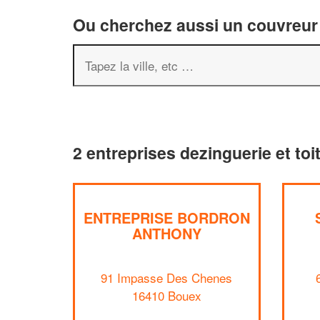
Ou cherchez aussi un couvreur 
2 entreprises dezinguerie et to
ENTREPRISE BORDRON
ANTHONY
91 Impasse Des Chenes
16410 Bouex