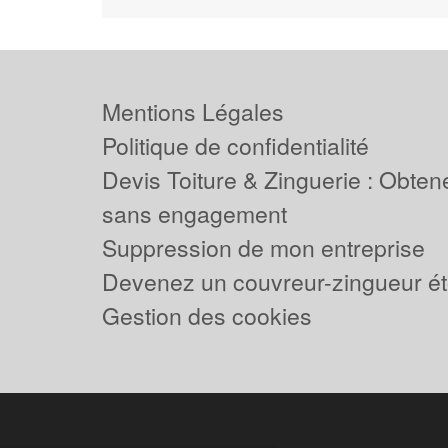
Mentions Légales
Politique de confidentialité
Devis Toiture & Zinguerie : Obtene
sans engagement
Suppression de mon entreprise
Devenez un couvreur-zingueur ét
Gestion des cookies