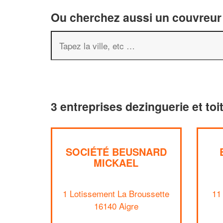
Ou cherchez aussi un couvreur 
3 entreprises dezinguerie et toi
SOCIÉTÉ BEUSNARD
MICKAEL
1 Lotissement La Broussette
11
16140 Aigre