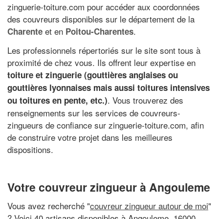
zinguerie-toiture.com pour accéder aux coordonnées
des couvreurs disponibles sur le département de la
et en
.
Charente
Poitou-Charentes
Les professionnels répertoriés sur le site sont tous à
proximité de chez vous. Ils offrent leur expertise en
toiture et zinguerie (gouttières anglaises ou
gouttières lyonnaises mais aussi toitures intensives
. Vous trouverez des
ou toitures en pente, etc.)
renseignements sur les services de couvreurs-
zingueurs de confiance sur zinguerie-toiture.com, afin
de construire votre projet dans les meilleures
dispositions.
Votre couvreur zingueur à Angouleme
Vous avez recherché "
couvreur zingueur autour de moi
"
? Voici 40 artisans disponibles à Angouleme, 16000