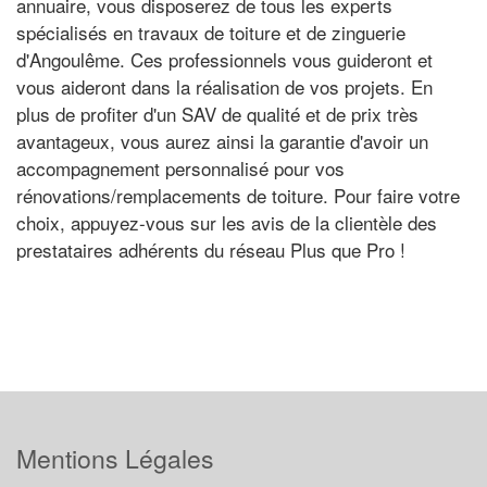
annuaire, vous disposerez de tous les experts
spécialisés en travaux de toiture et de zinguerie
d'Angoulême. Ces professionnels vous guideront et
vous aideront dans la réalisation de vos projets. En
plus de profiter d'un SAV de qualité et de prix très
avantageux, vous aurez ainsi la garantie d'avoir un
accompagnement personnalisé pour vos
rénovations/remplacements de toiture. Pour faire votre
choix, appuyez-vous sur les avis de la clientèle des
prestataires adhérents du réseau Plus que Pro !
Mentions Légales