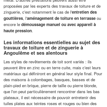
proposées par les experts des travaux de toiture et de
zinguerie, c'est notamment le cas de l'
entretien des
, l'
ou
gouttières
aménagement de toiture en terrasse
encore le
démoussage manuel ou avec appareil à
.
haute pression
Les informations essentielles au sujet des
travaux de toiture et de zinguerie à
Angoulême et ses alentours
Les styles de revêtements de toit sont variés : ils
peuvent être en zinc ou en terre cuite, mais c'est leurs
matériaux qui définiront en général leur style final. Pour
des maisons à colombages, basques, basses et de
plain-pied en brique, pierre de taille ou pierre blonde,
que l'on peut particulièrement rencontrer dans les bas
plateaux, il est nécessaire de pouvoir entretenir des
tuiles plates aux teintes roses et rouges ou bien des