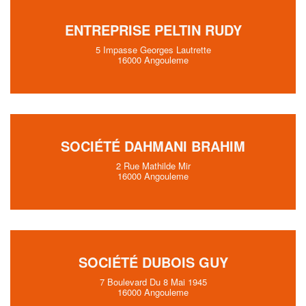
ENTREPRISE PELTIN RUDY
5 Impasse Georges Lautrette
16000 Angouleme
SOCIÉTÉ DAHMANI BRAHIM
2 Rue Mathilde Mir
16000 Angouleme
SOCIÉTÉ DUBOIS GUY
7 Boulevard Du 8 Mai 1945
16000 Angouleme