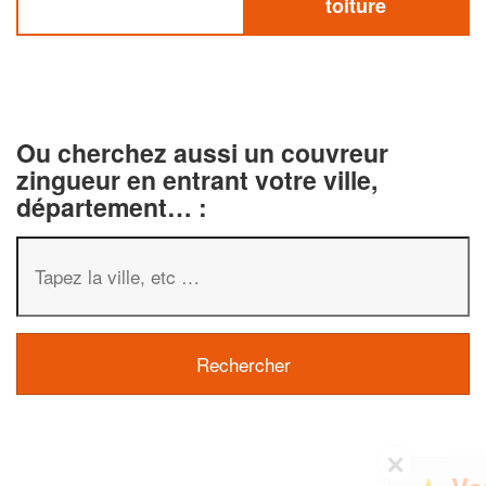
toiture
Ou cherchez aussi un couvreur
zingueur en entrant votre ville,
département… :
✕