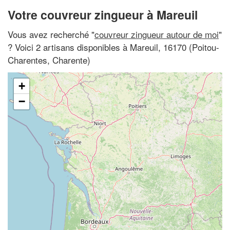
Votre couvreur zingueur à Mareuil
Vous avez recherché "
couvreur zingueur autour de moi
"
? Voici 2 artisans disponibles à Mareuil, 16170 (Poitou-
Charentes, Charente)
+
−