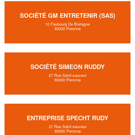
SOCIÉTÉ GM ENTRETENIR (SAS)
10 Faubourg De Bretagne
80200 Peronne
SOCIÉTÉ SIMEON RUDDY
27 Rue Saint-sauveur
80200 Peronne
ENTREPRISE SPECHT RUDY
27 Rue Saint-sauveur
80200 Peronne