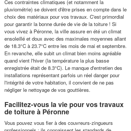
Ces contraintes climatiques (et notamment la
pluviométrie) se doivent d'être prises en compte dans le
choix des matériaux pour vos travaux. C'est primordial
pour garantir la bonne durée de vie de la toiture ! Si
vous vivez à Péronne, la ville assure en été un climat
ensoleillé et doux avec des maximales moyennes allant
de 18.3°C à 23.7°C entre les mois de mai et septembre.
En revanche, elle subit un climat bien moins agréable
quand vient l'hiver (la température la plus basse
enregistrée était de 8.3°C). Le manque d'entretien des
installations représentant parfois un réel danger pour
l'intégrité de votre habitation, il convient de ne pas
négliger le nettoyage de vos gouttières.
Facilitez-vous la vie pour vos travaux
de toiture à Péronne
Vous pouvez vous fier à des couvreurs-zingueurs
professionnels : ils connaissent les standards de