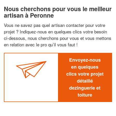
Nous cherchons pour vous le meilleur
artisan à Peronne
Vous ne savez pas quel artisan contacter pour votre
projet ? Indiquez-nous en quelques clics votre besoin
ci-dessous, nous cherchons pour vous et vous mettons
en relation avec le pro qu’il vous faut !
Envoyez-nous
en quelques
clics votre projet
détaillé
dezinguerie et
toiture