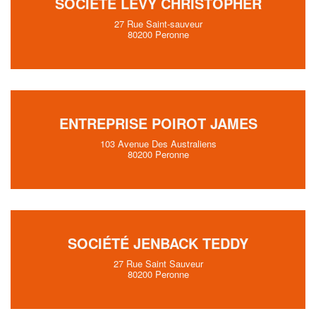
SOCIÉTÉ LEVY CHRISTOPHER
27 Rue Saint-sauveur
80200 Peronne
ENTREPRISE POIROT JAMES
103 Avenue Des Australiens
80200 Peronne
SOCIÉTÉ JENBACK TEDDY
27 Rue Saint Sauveur
80200 Peronne