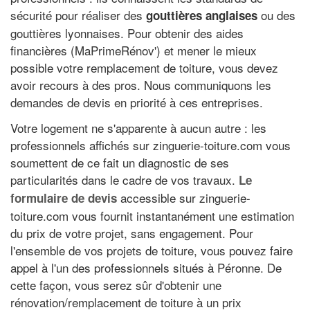
sécurité pour réaliser des
ou des
gouttières anglaises
gouttières lyonnaises. Pour obtenir des aides
financières (MaPrimeRénov') et mener le mieux
possible votre remplacement de toiture, vous devez
avoir recours à des pros. Nous communiquons les
demandes de devis en priorité à ces entreprises.
Votre logement ne s'apparente à aucun autre : les
professionnels affichés sur zinguerie-toiture.com vous
soumettent de ce fait un diagnostic de ses
particularités dans le cadre de vos travaux.
Le
accessible sur zinguerie-
formulaire de devis
toiture.com vous fournit instantanément une estimation
du prix de votre projet, sans engagement. Pour
l'ensemble de vos projets de toiture, vous pouvez faire
appel à l'un des professionnels situés à Péronne. De
cette façon, vous serez sûr d'obtenir une
rénovation/remplacement de toiture à un prix