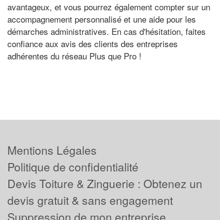
avantageux, et vous pourrez également compter sur un
accompagnement personnalisé et une aide pour les
démarches administratives. En cas d'hésitation, faites
confiance aux avis des clients des entreprises
adhérentes du réseau Plus que Pro !
Mentions Légales
Politique de confidentialité
Devis Toiture & Zinguerie : Obtenez un
devis gratuit & sans engagement
Suppression de mon entreprise