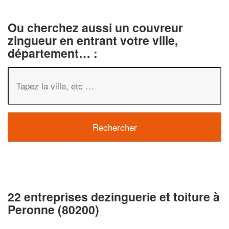
Ou cherchez aussi un couvreur
zingueur en entrant votre ville,
département… :
22 entreprises dezinguerie et toiture à
Peronne (80200)