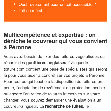
Quel revêtement pour un toit accessible ?
Toit en métal
Multicompétence et expertise : on
déniche le couvreur qui vous convient
à Péronne
Vous avez besoin de fixer des toitures végétalisées ou
réparer des
? Zinguerie-
gouttières anglaises
toiture.com contient une base de spécialistes qui seront
là pour vous aider à concrétiser vos projets à Péronne.
Pour tout ce qui touche à la disposition de toitures en
pente, l'adaptation de revêtement de protection meuble
ou encore l'entretien de toitures intensives sur votre
chantier, vous pouvez demander une évaluation à un
couvreur-zingueur. La
, le
recherche de fuites