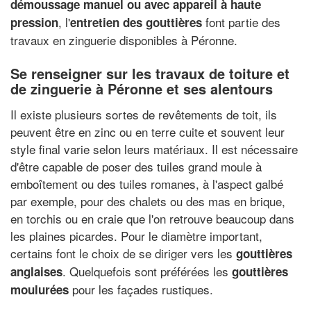
démoussage manuel ou avec appareil à haute
, l'
font partie des
pression
entretien des gouttières
travaux en zinguerie disponibles à Péronne.
Se renseigner sur les travaux de toiture et
de zinguerie à Péronne et ses alentours
Il existe plusieurs sortes de revêtements de toit, ils
peuvent être en zinc ou en terre cuite et souvent leur
style final varie selon leurs matériaux. Il est nécessaire
d'être capable de poser des tuiles grand moule à
emboîtement ou des tuiles romanes, à l'aspect galbé
par exemple, pour des chalets ou des mas en brique,
en torchis ou en craie que l'on retrouve beaucoup dans
les plaines picardes. Pour le diamètre important,
certains font le choix de se diriger vers les
gouttières
. Quelquefois sont préférées les
anglaises
gouttières
pour les façades rustiques.
moulurées