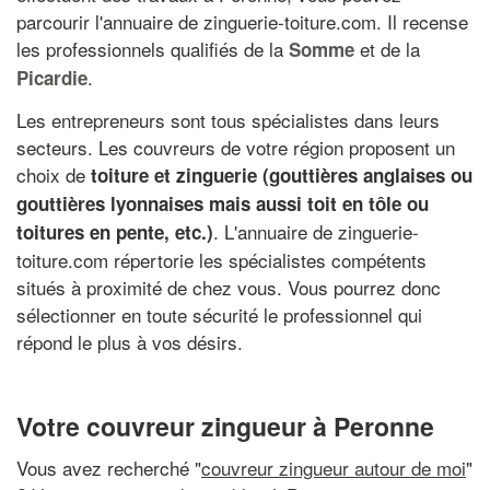
parcourir l'annuaire de zinguerie-toiture.com. Il recense
les professionnels qualifiés de la
et de la
Somme
.
Picardie
Les entrepreneurs sont tous spécialistes dans leurs
secteurs. Les couvreurs de votre région proposent un
choix de
toiture et zinguerie (gouttières anglaises ou
gouttières lyonnaises mais aussi toit en tôle ou
. L'annuaire de zinguerie-
toitures en pente, etc.)
toiture.com répertorie les spécialistes compétents
situés à proximité de chez vous. Vous pourrez donc
sélectionner en toute sécurité le professionnel qui
répond le plus à vos désirs.
Votre couvreur zingueur à Peronne
Vous avez recherché "
couvreur zingueur autour de moi
"