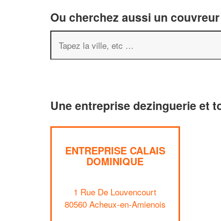
Ou cherchez aussi un couvreur 
Une entreprise dezinguerie et 
ENTREPRISE CALAIS
DOMINIQUE
1 Rue De Louvencourt
80560 Acheux-en-Amienois