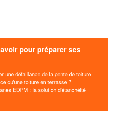
avoir pour préparer ses
x
r une défaillance de la pente de toiture
 ce qu'une toiture en terrasse ?
nes EDPM : la solution d'étanchéité