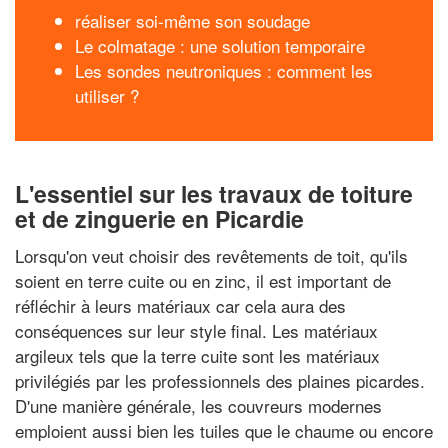
réaliser soi-même son soudage
Le colmatage : une solution temporaire
Les sondes neutroniques : comment les
utiliser ?
L'essentiel sur les travaux de toiture
et de zinguerie en Picardie
Lorsqu'on veut choisir des revêtements de toit, qu'ils
soient en terre cuite ou en zinc, il est important de
réfléchir à leurs matériaux car cela aura des
conséquences sur leur style final. Les matériaux
argileux tels que la terre cuite sont les matériaux
privilégiés par les professionnels des plaines picardes.
D'une manière générale, les couvreurs modernes
emploient aussi bien les tuiles que le chaume ou encore