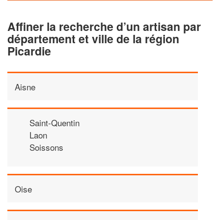
Affiner la recherche d’un artisan par
département et ville de la région
Picardie
Aisne
Saint-Quentin
Laon
Soissons
Oise