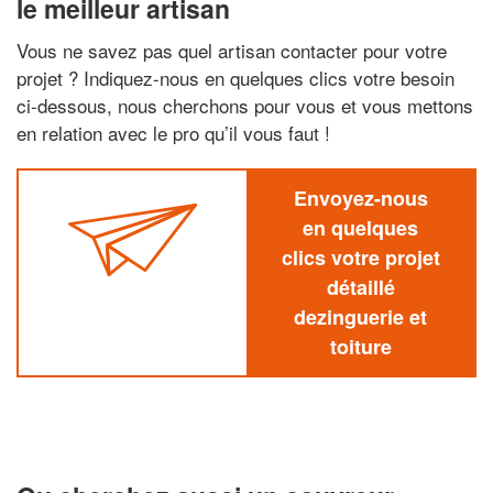
le meilleur artisan
Vous ne savez pas quel artisan contacter pour votre
projet ? Indiquez-nous en quelques clics votre besoin
ci-dessous, nous cherchons pour vous et vous mettons
en relation avec le pro qu’il vous faut !
Envoyez-nous
en quelques
clics votre projet
détaillé
dezinguerie et
toiture