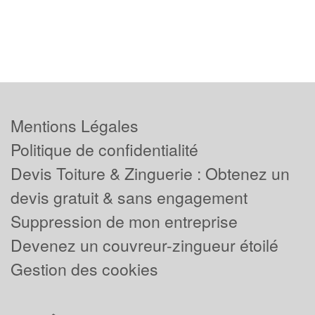
Mentions Légales
Politique de confidentialité
Devis Toiture & Zinguerie : Obtenez un
devis gratuit & sans engagement
Suppression de mon entreprise
Devenez un couvreur-zingueur étoilé
Gestion des cookies