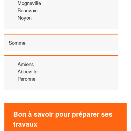
Mogneville
Beauvais
Noyon
Somme
Amiens
Abbeville
Peronne
Bon à savoir pour préparer ses
travaux