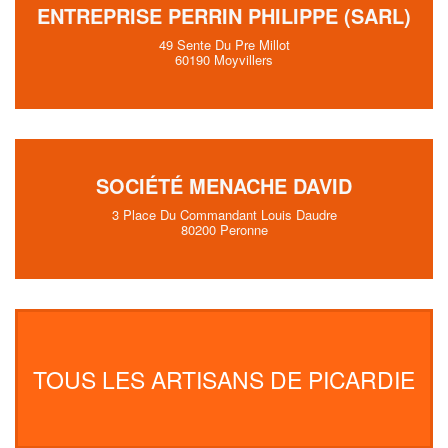
ENTREPRISE PERRIN PHILIPPE (SARL)
49 Sente Du Pre Millot
60190 Moyvillers
SOCIÉTÉ MENACHE DAVID
3 Place Du Commandant Louis Daudre
80200 Peronne
TOUS LES ARTISANS DE PICARDIE