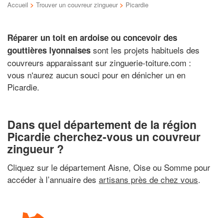
Accueil
>
Trouver un couvreur zingueur
>
Picardie
Réparer un toit en ardoise ou concevoir des
sont les projets habituels des
gouttières lyonnaises
couvreurs apparaissant sur zinguerie-toiture.com :
vous n'aurez aucun souci pour en dénicher un en
Picardie.
Dans quel département de la région
Picardie cherchez-vous un couvreur
zingueur ?
Cliquez sur le département Aisne, Oise ou Somme pour
accéder à l’annuaire des
artisans près de chez vous
.