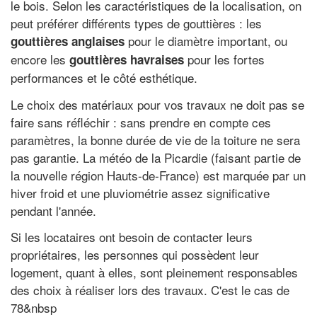
le bois. Selon les caractéristiques de la localisation, on
peut préférer différents types de gouttières : les
pour le diamètre important, ou
gouttières anglaises
encore les
pour les fortes
gouttières havraises
performances et le côté esthétique.
Le choix des matériaux pour vos travaux ne doit pas se
faire sans réfléchir : sans prendre en compte ces
paramètres, la bonne durée de vie de la toiture ne sera
pas garantie. La météo de la Picardie (faisant partie de
la nouvelle région Hauts-de-France) est marquée par un
hiver froid et une pluviométrie assez significative
pendant l'année.
Si les locataires ont besoin de contacter leurs
propriétaires, les personnes qui possèdent leur
logement, quant à elles, sont pleinement responsables
des choix à réaliser lors des travaux. C'est le cas de
78&nbsp