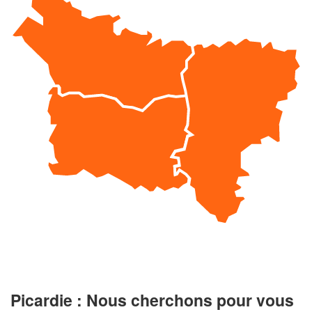
Picardie : Nous cherchons pour vous