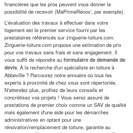
financières que les pros peuvent vous donner la
possibilité de recevoir (MaPrimeRénov', par exemple).
L'évaluation des travaux à effectuer dans votre
logement est le premier service fourni par les
prestataires référencés sur zinguerie-toiture.com.
Zinguerie-toiture.com propose une estimation de prix
pour vos travaux sans frais et sans engagement. Il
vous suffit de répondre au
formulaire de demande de
. À la recherche d'un spécialiste en toiture à
devis
Abbeville ? Parcourez notre annuaire où tous les
experts à proximité de chez vous sont répertoriés.
N'attendez plus, profitez de leurs conseils et
concrétisez vos projets ! Vous serez assuré de
prestations de premier choix comme un SAV de qualité
mais également d'une aide pour les démarches
administratives en optant pour une
rénovation/remplacement de toiture, garantie au