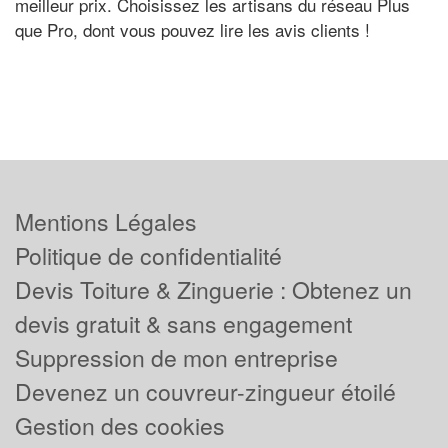
meilleur prix. Choisissez les artisans du réseau Plus
que Pro, dont vous pouvez lire les avis clients !
Mentions Légales
Politique de confidentialité
Devis Toiture & Zinguerie : Obtenez un
devis gratuit & sans engagement
Suppression de mon entreprise
Devenez un couvreur-zingueur étoilé
Gestion des cookies