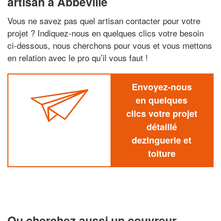
artisan à Abbeville
Vous ne savez pas quel artisan contacter pour votre
projet ? Indiquez-nous en quelques clics votre besoin
ci-dessous, nous cherchons pour vous et vous mettons
en relation avec le pro qu’il vous faut !
Envoyez-nous
en quelques
clics votre projet
détaillé
dezinguerie et
toiture
Ou cherchez aussi un couvreur