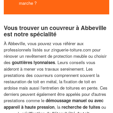
marche ?
Vous trouver un couvreur à Abbeville
est notre spécialité
À Abbeville, vous pouvez vous référer aux
professionnels listés sur zinguerie-toiture.com pour
rénover un revêtement de protection meuble ou choisir
des
. Leurs conseils vous
gouttières lyonnaises
aideront à mener vos travaux sereinement. Les
prestations des couvreurs comprennent souvent la
restauration de toit en métal, la fixation de toit en
ardoise mais aussi l'entretien de toitures en pente. Ces
derniers peuvent également être appelés pour d'autres
prestations comme le
démoussage manuel ou avec
, la
ou
appareil à haute pression
recherche de fuites