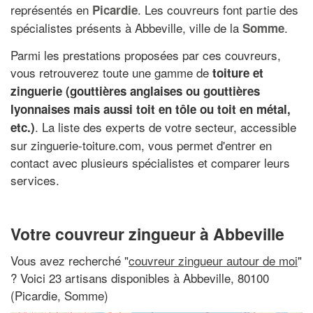
représentés en
. Les couvreurs font partie des
Picardie
spécialistes présents à Abbeville, ville de la
.
Somme
Parmi les prestations proposées par ces couvreurs,
vous retrouverez toute une gamme de
toiture et
zinguerie (
gouttières anglaises
ou
gouttières
lyonnaises
mais aussi toit en tôle ou toit en métal,
. La liste des experts de votre secteur, accessible
etc.)
sur zinguerie-toiture.com, vous permet d'entrer en
contact avec plusieurs spécialistes et comparer leurs
services.
Votre couvreur zingueur à Abbeville
Vous avez recherché "
couvreur zingueur autour de moi
"
? Voici 23 artisans disponibles à Abbeville, 80100
(Picardie, Somme)