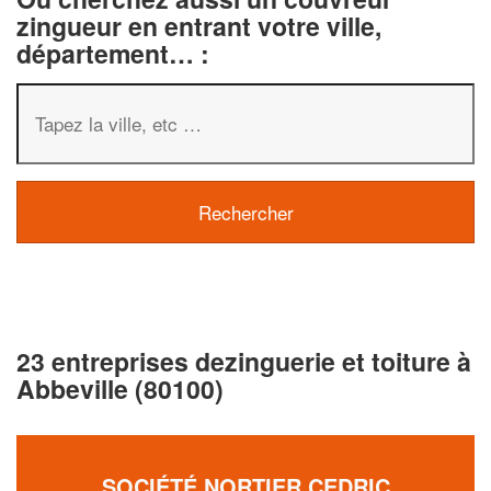
zingueur en entrant votre ville,
département… :
23 entreprises dezinguerie et toiture à
Abbeville (80100)
SOCIÉTÉ NORTIER CEDRIC