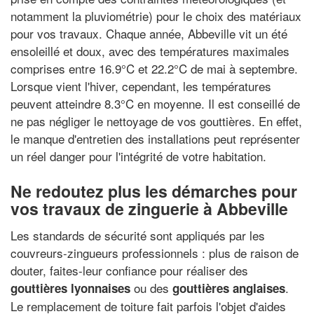
notamment la pluviométrie) pour le choix des matériaux
pour vos travaux. Chaque année, Abbeville vit un été
ensoleillé et doux, avec des températures maximales
comprises entre 16.9°C et 22.2°C de mai à septembre.
Lorsque vient l'hiver, cependant, les températures
peuvent atteindre 8.3°C en moyenne. Il est conseillé de
ne pas négliger le nettoyage de vos gouttières. En effet,
le manque d'entretien des installations peut représenter
un réel danger pour l'intégrité de votre habitation.
Ne redoutez plus les démarches pour
vos travaux de zinguerie à Abbeville
Les standards de sécurité sont appliqués par les
couvreurs-zingueurs professionnels : plus de raison de
douter, faites-leur confiance pour réaliser des
ou des
.
gouttières lyonnaises
gouttières anglaises
Le remplacement de toiture fait parfois l'objet d'aides