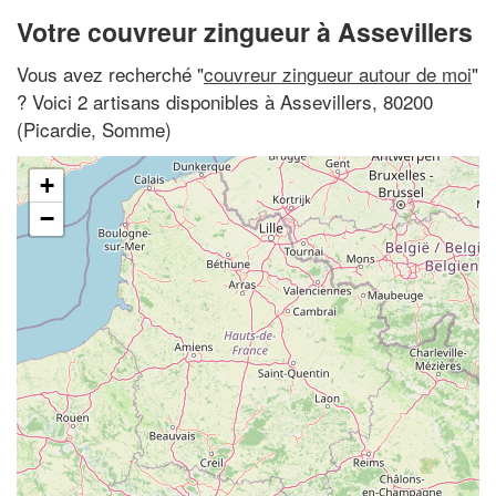
Votre couvreur zingueur à Assevillers
Vous avez recherché "
couvreur zingueur autour de moi
"
? Voici 2 artisans disponibles à Assevillers, 80200
(Picardie, Somme)
+
−