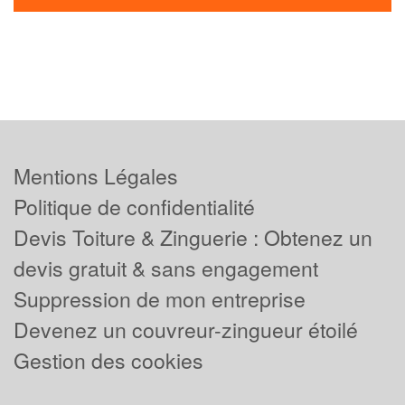
Mentions Légales
Politique de confidentialité
Devis Toiture & Zinguerie : Obtenez un
devis gratuit & sans engagement
Suppression de mon entreprise
Devenez un couvreur-zingueur étoilé
Gestion des cookies