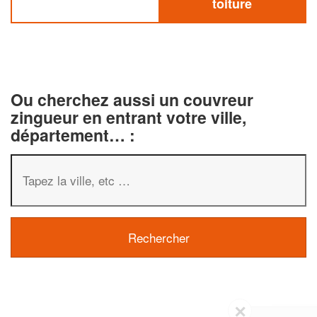
toiture
Ou cherchez aussi un couvreur
zingueur en entrant votre ville,
département… :
✕