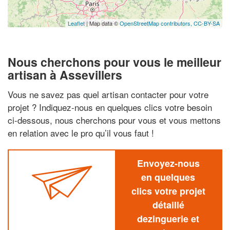
Leaflet
| Map data ©
OpenStreetMap contributors,
CC-BY-SA
Nous cherchons pour vous le meilleur
artisan à Assevillers
Vous ne savez pas quel artisan contacter pour votre
projet ? Indiquez-nous en quelques clics votre besoin
ci-dessous, nous cherchons pour vous et vous mettons
en relation avec le pro qu’il vous faut !
Envoyez-nous
en quelques
clics votre projet
détaillé
dezinguerie et