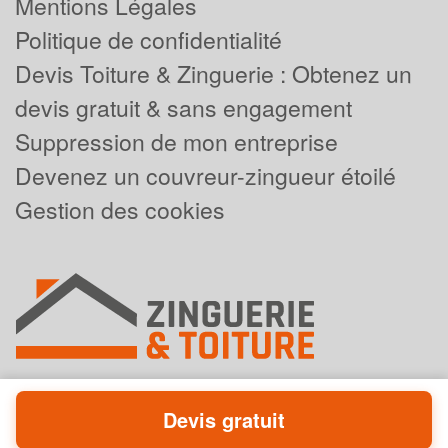
Mentions Légales
Politique de confidentialité
Devis Toiture & Zinguerie : Obtenez un
devis gratuit & sans engagement
Suppression de mon entreprise
Devenez un couvreur-zingueur étoilé
Gestion des cookies
Devis gratuit
Powered by
Plus que pro