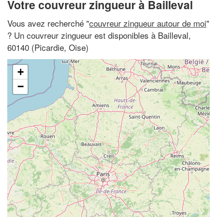
Votre couvreur zingueur à Bailleval
Vous avez recherché "
couvreur zingueur autour de moi
"
? Un couvreur zingueur est disponibles à Bailleval,
60140 (Picardie, Oise)
+
−