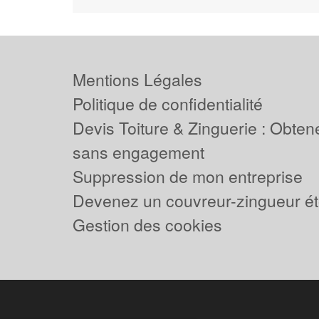
Mentions Légales
Politique de confidentialité
Devis Toiture & Zinguerie : Obtene
sans engagement
Suppression de mon entreprise
Devenez un couvreur-zingueur ét
Gestion des cookies