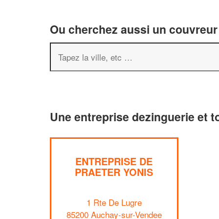
Ou cherchez aussi un couvreur 
Une entreprise dezinguerie et 
ENTREPRISE DE
PRAETER YONIS
1 Rte De Lugre
85200 Auchay-sur-Vendee