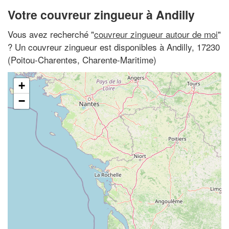
Votre couvreur zingueur à Andilly
Vous avez recherché "
couvreur zingueur autour de moi
"
? Un couvreur zingueur est disponibles à Andilly, 17230
(Poitou-Charentes, Charente-Maritime)
+
−