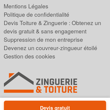
Mentions Légales
Politique de confidentialité
Devis Toiture & Zinguerie : Obtenez un
devis gratuit & sans engagement
Suppression de mon entreprise
Devenez un couvreur-zingueur étoilé
Gestion des cookies
Devis gratuit