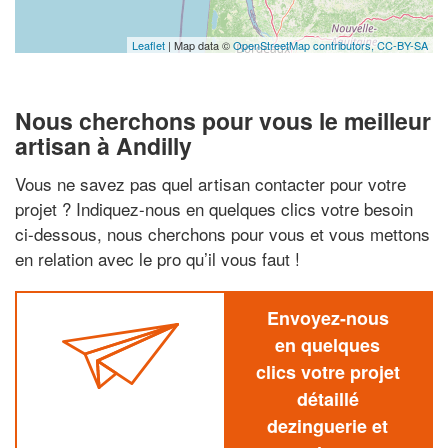
Leaflet
| Map data ©
OpenStreetMap contributors,
CC-BY-SA
Nous cherchons pour vous le meilleur
artisan à Andilly
Vous ne savez pas quel artisan contacter pour votre
projet ? Indiquez-nous en quelques clics votre besoin
ci-dessous, nous cherchons pour vous et vous mettons
en relation avec le pro qu’il vous faut !
Envoyez-nous
en quelques
clics votre projet
détaillé
dezinguerie et