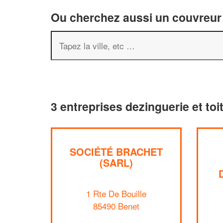
Ou cherchez aussi un couvreur 
3 entreprises dezinguerie et toi
SOCIÉTÉ BRACHET
(SARL)
1 Rte De Bouille
85490 Benet