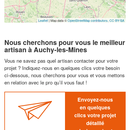
Leaflet
| Map data ©
OpenStreetMap contributors,
CC-BY-SA
Nous cherchons pour vous le meilleur
artisan à Auchy-les-Mines
Vous ne savez pas quel artisan contacter pour votre
projet ? Indiquez-nous en quelques clics votre besoin
ci-dessous, nous cherchons pour vous et vous mettons
en relation avec le pro qu’il vous faut !
Envoyez-nous
en quelques
clics votre projet
détaillé