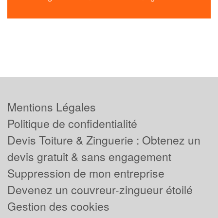
Mentions Légales
Politique de confidentialité
Devis Toiture & Zinguerie : Obtenez un
devis gratuit & sans engagement
Suppression de mon entreprise
Devenez un couvreur-zingueur étoilé
Gestion des cookies