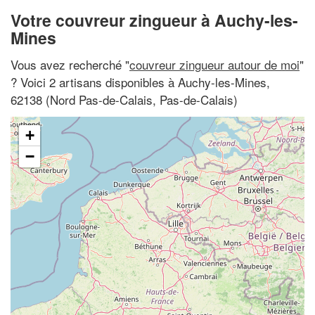
Votre couvreur zingueur à Auchy-les-
Mines
Vous avez recherché "
couvreur zingueur autour de moi
"
? Voici 2 artisans disponibles à Auchy-les-Mines,
62138 (Nord Pas-de-Calais, Pas-de-Calais)
+
−