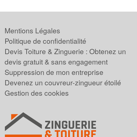
Mentions Légales
Politique de confidentialité
Devis Toiture & Zinguerie : Obtenez un
devis gratuit & sans engagement
Suppression de mon entreprise
Devenez un couvreur-zingueur étoilé
Gestion des cookies