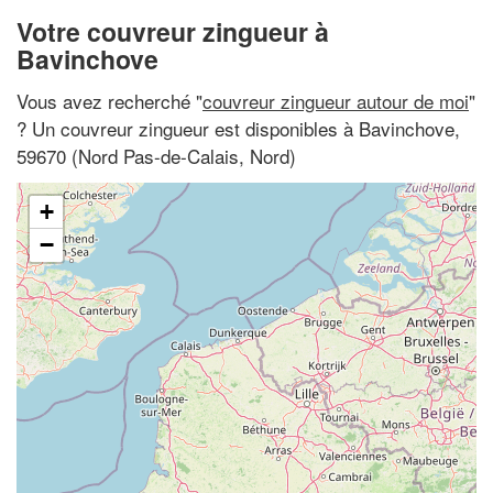
Votre couvreur zingueur à
Bavinchove
Vous avez recherché "
couvreur zingueur autour de moi
"
? Un couvreur zingueur est disponibles à Bavinchove,
59670 (Nord Pas-de-Calais, Nord)
+
−