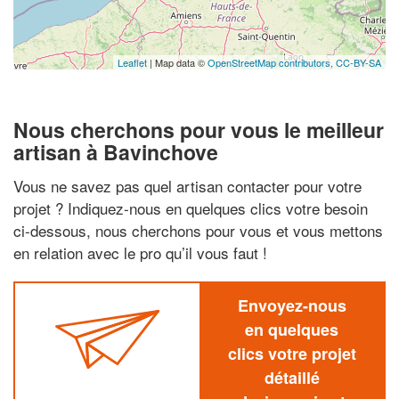
Leaflet
| Map data ©
OpenStreetMap contributors,
CC-BY-SA
Nous cherchons pour vous le meilleur
artisan à Bavinchove
Vous ne savez pas quel artisan contacter pour votre
projet ? Indiquez-nous en quelques clics votre besoin
ci-dessous, nous cherchons pour vous et vous mettons
en relation avec le pro qu’il vous faut !
Envoyez-nous
en quelques
clics votre projet
détaillé