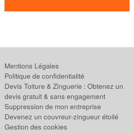
Mentions Légales
Politique de confidentialité
Devis Toiture & Zinguerie : Obtenez un
devis gratuit & sans engagement
Suppression de mon entreprise
Devenez un couvreur-zingueur étoilé
Gestion des cookies