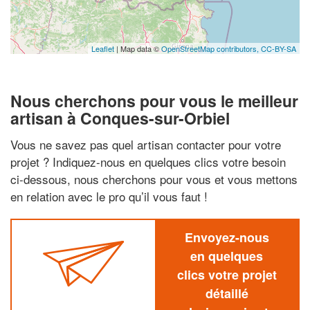
Leaflet
| Map data ©
OpenStreetMap contributors,
CC-BY-SA
Nous cherchons pour vous le meilleur
artisan à Conques-sur-Orbiel
Vous ne savez pas quel artisan contacter pour votre
projet ? Indiquez-nous en quelques clics votre besoin
ci-dessous, nous cherchons pour vous et vous mettons
en relation avec le pro qu’il vous faut !
Envoyez-nous
en quelques
clics votre projet
détaillé