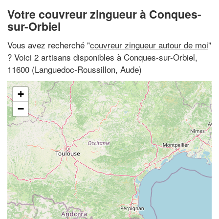
Votre couvreur zingueur à Conques-
sur-Orbiel
Vous avez recherché "
couvreur zingueur autour de moi
"
? Voici 2 artisans disponibles à Conques-sur-Orbiel,
11600 (Languedoc-Roussillon, Aude)
+
−