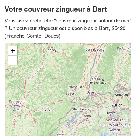
Votre couvreur zingueur à Bart
Vous avez recherché "
couvreur zingueur autour de moi
"
? Un couvreur zingueur est disponibles à Bart, 25420
(Franche-Comté, Doubs)
+
−