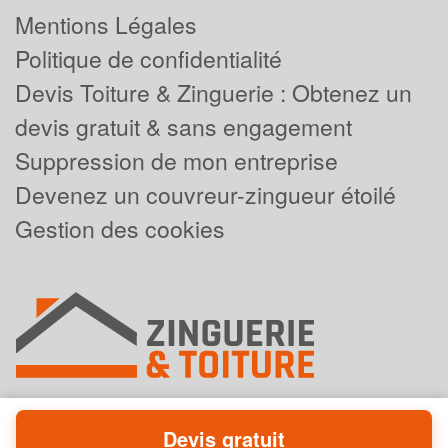
Mentions Légales
Politique de confidentialité
Devis Toiture & Zinguerie : Obtenez un
devis gratuit & sans engagement
Suppression de mon entreprise
Devenez un couvreur-zingueur étoilé
Gestion des cookies
Devis gratuit