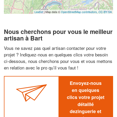
Leaflet
| Map data ©
OpenStreetMap contributors,
CC-BY-SA
Nous cherchons pour vous le meilleur
artisan à Bart
Vous ne savez pas quel artisan contacter pour votre
projet ? Indiquez-nous en quelques clics votre besoin
ci-dessous, nous cherchons pour vous et vous mettons
en relation avec le pro qu’il vous faut !
Envoyez-nous
en quelques
clics votre projet
détaillé
dezinguerie et