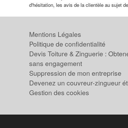
d'hésitation, les avis de la clientèle au sujet 
Mentions Légales
Politique de confidentialité
Devis Toiture & Zinguerie : Obtene
sans engagement
Suppression de mon entreprise
Devenez un couvreur-zingueur ét
Gestion des cookies