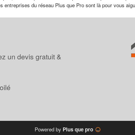
des entreprises du réseau Plus que Pro sont là pour vous aigui
z un devis gratuit &
oilé
Powered by
Plus que pro