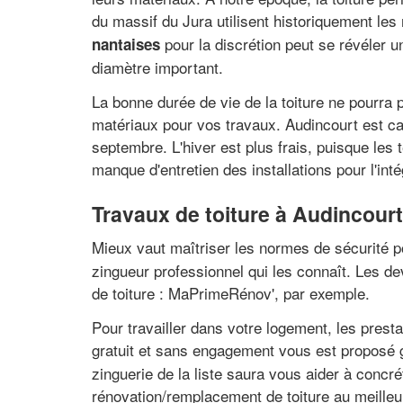
du massif du Jura utilisent historiquement les
pour la discrétion peut se révéler 
nantaises
diamètre important.
La bonne durée de vie de la toiture ne pourra
matériaux pour vos travaux. Audincourt est c
septembre. L'hiver est plus frais, puisque le
manque d'entretien des installations pour l'inté
Travaux de toiture à Audincourt
Mieux vaut maîtriser les normes de sécurité p
zingueur professionnel qui les connaît. Les d
de toiture : MaPrimeRénov', par exemple.
Pour travailler dans votre logement, les presta
gratuit et sans engagement vous est proposé
zinguerie de la liste saura vous aider à concré
rénovation/remplacement de toiture au meilleu