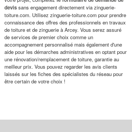
sans engagement directement via zinguerie-
devis
toiture.com. Utilisez zinguerie-toiture.com pour prendre
connaissance des offres des professionnels en travaux
de toiture et de zinguerie à Arcey. Vous serez assuré
de services de premier choix comme un
accompagnement personnalisé mais également d'une
aide pour les démarches administratives en optant pour
une rénovation/remplacement de toiture, garantie au
meilleur prix. Vous pouvez regarder les avis clients
laissés sur les fiches des spécialistes du réseau pour
être certain de votre choix !