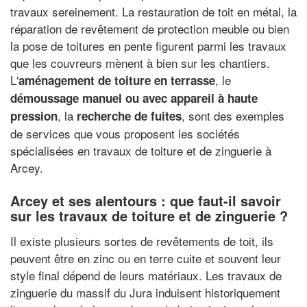
travaux sereinement. La restauration de toit en métal, la
réparation de revêtement de protection meuble ou bien
la pose de toitures en pente figurent parmi les travaux
que les couvreurs mènent à bien sur les chantiers.
L'
, le
aménagement de toiture en terrasse
démoussage manuel ou avec appareil à haute
, la
, sont des exemples
pression
recherche de fuites
de services que vous proposent les sociétés
spécialisées en travaux de toiture et de zinguerie à
Arcey.
Arcey et ses alentours : que faut-il savoir
sur les travaux de toiture et de zinguerie ?
Il existe plusieurs sortes de revêtements de toit, ils
peuvent être en zinc ou en terre cuite et souvent leur
style final dépend de leurs matériaux. Les travaux de
zinguerie du massif du Jura induisent historiquement