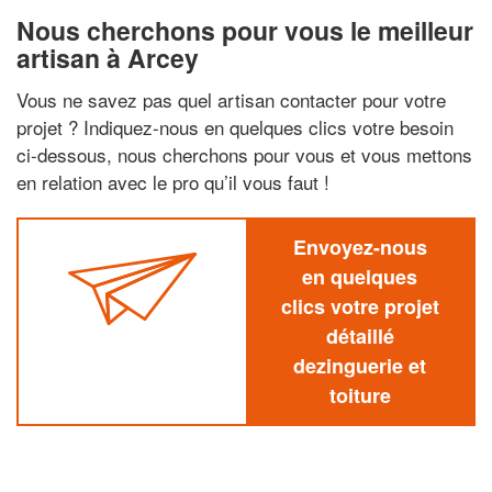
Nous cherchons pour vous le meilleur
artisan à Arcey
Vous ne savez pas quel artisan contacter pour votre
projet ? Indiquez-nous en quelques clics votre besoin
ci-dessous, nous cherchons pour vous et vous mettons
en relation avec le pro qu’il vous faut !
Envoyez-nous
en quelques
clics votre projet
détaillé
dezinguerie et
toiture