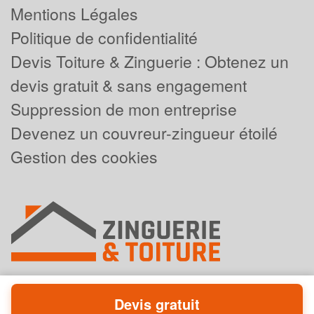
Mentions Légales
Politique de confidentialité
Devis Toiture & Zinguerie : Obtenez un
devis gratuit & sans engagement
Suppression de mon entreprise
Devenez un couvreur-zingueur étoilé
Gestion des cookies
Devis gratuit
Powered by
Plus que pro