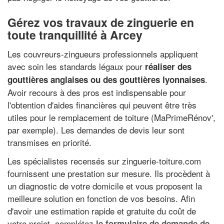
Gérez vos travaux de zinguerie en
toute tranquillité à Arcey
Les couvreurs-zingueurs professionnels appliquent
avec soin les standards légaux pour
réaliser des
.
gouttières anglaises ou des gouttières lyonnaises
Avoir recours à des pros est indispensable pour
l'obtention d'aides financières qui peuvent être très
utiles pour le remplacement de toiture (MaPrimeRénov',
par exemple). Les demandes de devis leur sont
transmises en priorité.
Les spécialistes recensés sur zinguerie-toiture.com
fournissent une prestation sur mesure. Ils procèdent à
un diagnostic de votre domicile et vous proposent la
meilleure solution en fonction de vos besoins. Afin
d'avoir une estimation rapide et gratuite du coût de
votre projet, complétez
le formulaire de demande de