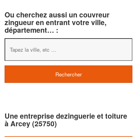
Ou cherchez aussi un couvreur
zingueur en entrant votre ville,
département… :
Une entreprise dezinguerie et toiture
à Arcey (25750)