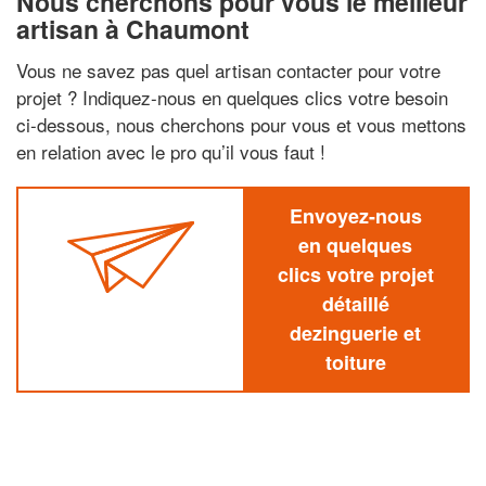
Nous cherchons pour vous le meilleur
artisan à Chaumont
Vous ne savez pas quel artisan contacter pour votre
projet ? Indiquez-nous en quelques clics votre besoin
ci-dessous, nous cherchons pour vous et vous mettons
en relation avec le pro qu’il vous faut !
Envoyez-nous
en quelques
clics votre projet
détaillé
dezinguerie et
toiture