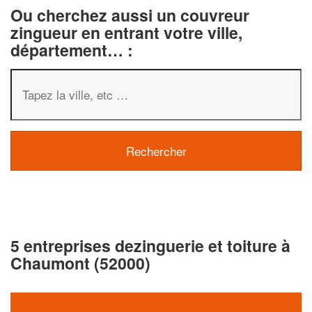
Ou cherchez aussi un couvreur
zingueur en entrant votre ville,
département… :
5 entreprises dezinguerie et toiture à
Chaumont (52000)