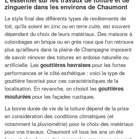
zinguerie dans les environs de Chaumont
Le style final des différents types de revêtements de
toit, qu'ils soient en zinc ou en terre cuite, est souvent
dépendant du choix de leurs matériaux. Des maisons à
colombages en brique ou en grès rose que l'on retrouve
plus qu'ailleurs dans la plaine de Champagne imposent
de savoir rénover des toitures en ardoise naturelle ou
artificielle. Les
pour les fortes
gouttières havraises
performances et le côté esthétique : voici le type de
gouttière favorisé pour ces caractéristiques de la
localisation. En revanche, on choisit les
gouttières
pour les façades rustiques.
moulurées
La bonne durée de vie de la toiture dépend de la prise
en considération des conditions climatiques (et
notamment la pluviométrie) pour le choix des matériaux
pour vos travaux. Chaumont vit tous les ans un été