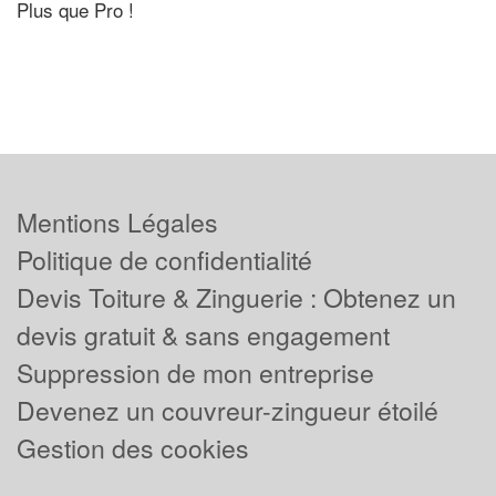
Plus que Pro !
Mentions Légales
Politique de confidentialité
Devis Toiture & Zinguerie : Obtenez un
devis gratuit & sans engagement
Suppression de mon entreprise
Devenez un couvreur-zingueur étoilé
Gestion des cookies