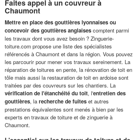
Faites appel à un couvreur à
Chaumont
Mettre en place des gouttières lyonnaises ou
comptent parmi
concevoir des gouttières anglaises
les travaux dont vous avez besoin ? Zinguerie-
toiture.com propose une liste des spécialistes
référencés à Chaumont et dans la région. Vous pouvez
les parcourir pour mener vos travaux sereinement. La
réparation de toitures en pente, la rénovation de toit en
tôle mais aussi la restauration de toit en ardoise sont
traitées par des couvreurs sur les chantiers. La
, l'
vérification de l'étanchéité du toit
entretien des
, la
et autres
gouttières
recherche de fuites
prestations équivalentes sont menés à bien par les
experts en travaux de toiture et de zinguerie à
Chaumont.
L'essentiel sur les travaux de toiture et de