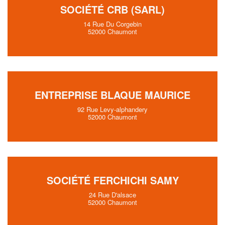
SOCIÉTÉ CRB (SARL)
14 Rue Du Corgebin
52000 Chaumont
ENTREPRISE BLAQUE MAURICE
92 Rue Levy-alphandery
52000 Chaumont
SOCIÉTÉ FERCHICHI SAMY
24 Rue D'alsace
52000 Chaumont