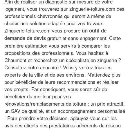
Afin de réaliser un diagnostic sur mesure de votre
logement, vous trouverez sur zinguerie-toiture.com des
professionnels chevronnés qui seront à même de
choisir une solution adaptée pour vos travaux.
Zinguerie-toiture.com vous procure
un outil de
gratuit et sans engagement. Cette
demande de devis
première estimation vous servira à comparer les
propositions des professionnels. Vous habitez à
Chaumont et recherchez un spécialiste en zinguerie ?
Consultez notre annuaire ! Vous y verrez tous les
experts de la ville et de ses environs. N'attendez plus
pour bénéficier de leurs recommandations et réaliser
vos projets. Par conséquent, vous serez sûr de
bénéficier du meilleur pour vos
rénovations/remplacements de toiture : un prix attractif,
un SAV de qualité, et un accompagnement personnalisé
! Pour prendre votre décision, appuyez-vous sur les
avis des clients des prestataires adhérents du réseau