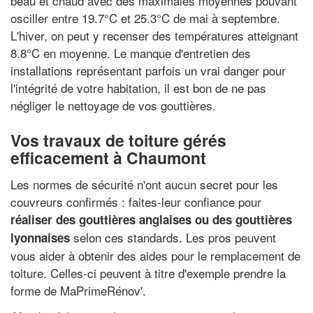
beau et chaud avec des maximales moyennes pouvant
osciller entre 19.7°C et 25.3°C de mai à septembre.
L'hiver, on peut y recenser des températures atteignant
8.8°C en moyenne. Le manque d'entretien des
installations représentant parfois un vrai danger pour
l'intégrité de votre habitation, il est bon de ne pas
négliger le nettoyage de vos gouttières.
Vos travaux de toiture gérés
efficacement à Chaumont
Les normes de sécurité n'ont aucun secret pour les
couvreurs confirmés : faites-leur confiance pour
réaliser des gouttières anglaises ou des gouttières
selon ces standards. Les pros peuvent
lyonnaises
vous aider à obtenir des aides pour le remplacement de
toiture. Celles-ci peuvent à titre d'exemple prendre la
forme de MaPrimeRénov'.